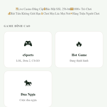
🃏
🔒
🎰
Live Casino Đẳng Cấp
Bảo Mật SSL 256-bit
1000+ Trò Chơi
💰
📱
⭐
Rút Tiền Không Giới Hạn
Chơi Mọi Lúc Mọi Nơi
Hàng Triệu Người Chơi
GAME ĐỈNH CAO
🎮
🔥
eSports
Hot Game
LOL, Dota 2, CS:GO
Đang thịnh hành
🐎
Đua Ngựa
Cược đua ngựa