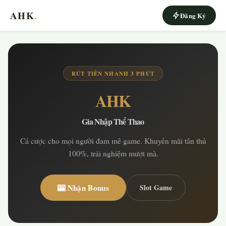
AHK
.
Đăng Ký
RÚT TIỀN NHANH 3 PHÚT
AHK
Gia Nhập Thể Thao
Cá cược cho mọi người đam mê game. Khuyến mãi tân thủ
100%, trải nghiệm mượt mà.
🎰 Nhận Bonus
Slot Game