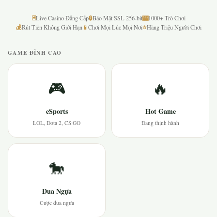
🃏
🔒
🎰
Live Casino Đẳng Cấp
Bảo Mật SSL 256-bit
1000+ Trò Chơi
💰
📱
⭐
Rút Tiền Không Giới Hạn
Chơi Mọi Lúc Mọi Nơi
Hàng Triệu Người Chơi
GAME ĐỈNH CAO
🎮
🔥
eSports
Hot Game
LOL, Dota 2, CS:GO
Đang thịnh hành
🐎
Đua Ngựa
Cược đua ngựa