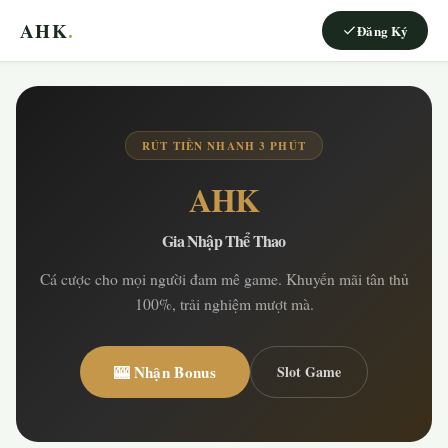
AHK
.
Đăng Ký
RÚT TIỀN NHANH 3 PHÚT
AHK
Gia Nhập Thể Thao
Cá cược cho mọi người đam mê game. Khuyến mãi tân thủ
100%, trải nghiệm mượt mà.
🎰 Nhận Bonus
Slot Game