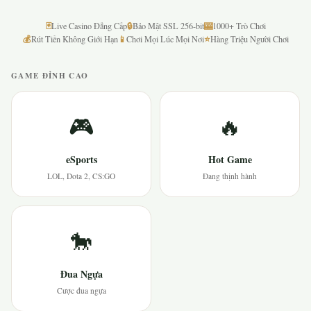
🃏
🔒
🎰
Live Casino Đẳng Cấp
Bảo Mật SSL 256-bit
1000+ Trò Chơi
💰
📱
⭐
Rút Tiền Không Giới Hạn
Chơi Mọi Lúc Mọi Nơi
Hàng Triệu Người Chơi
GAME ĐỈNH CAO
🎮
🔥
eSports
Hot Game
LOL, Dota 2, CS:GO
Đang thịnh hành
🐎
Đua Ngựa
Cược đua ngựa