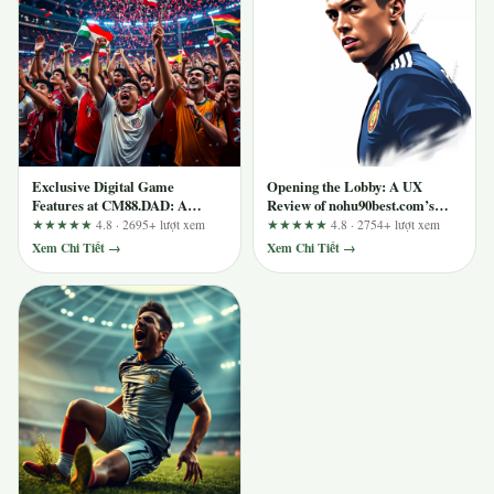
Exclusive Digital Game
Opening the Lobby: A UX
Features at CM88.DAD: A
Review of nohu90best.com’s
Balanced Independent Review
Modern Game Collection
★★★★★
4.8 · 2695+ lượt xem
★★★★★
4.8 · 2754+ lượt xem
Xem Chi Tiết →
Xem Chi Tiết →