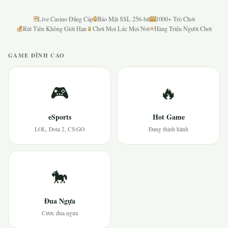
🃏
🔒
🎰
Live Casino Đẳng Cấp
Bảo Mật SSL 256-bit
1000+ Trò Chơi
💰
📱
⭐
Rút Tiền Không Giới Hạn
Chơi Mọi Lúc Mọi Nơi
Hàng Triệu Người Chơi
GAME ĐỈNH CAO
🎮
🔥
eSports
Hot Game
LOL, Dota 2, CS:GO
Đang thịnh hành
🐎
Đua Ngựa
Cược đua ngựa