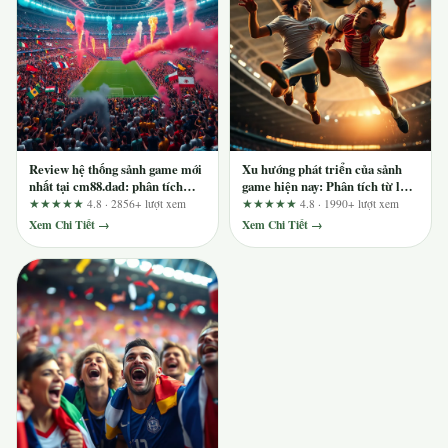
Review hệ thống sảnh game mới
Xu hướng phát triển của sảnh
nhất tại cm88.dad: phân tích
game hiện nay: Phân tích từ luật
luật, xác suất và quản lý vốn
chơi, xác suất đến biến động
★★★★★
4.8 · 2856+ lượt xem
★★★★★
4.8 · 1990+ lượt xem
Xem Chi Tiết →
Xem Chi Tiết →