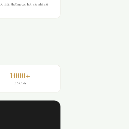
ược nhận thưởng cao hơn các nhà cái
1000+
Trò Chơi