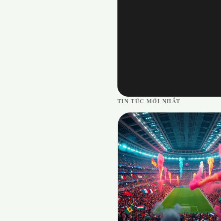
TIN TỨC MỚI NHẤT