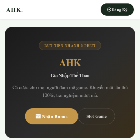
AHK
.
Đăng Ký
RÚT TIỀN NHANH 3 PHÚT
AHK
Gia Nhập Thể Thao
Cá cược cho mọi người đam mê game. Khuyến mãi tân thủ
100%, trải nghiệm mượt mà.
🎰 Nhận Bonus
Slot Game