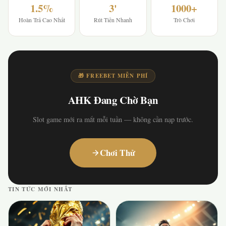
1.5%
3'
1000+
Hoàn Trả Cao Nhất
Rút Tiền Nhanh
Trò Chơi
🎁 FREEBET MIỄN PHÍ
AHK Đang Chờ Bạn
Slot game mới ra mắt mỗi tuần — không cần nạp trước.
Chơi Thử
TIN TỨC MỚI NHẤT