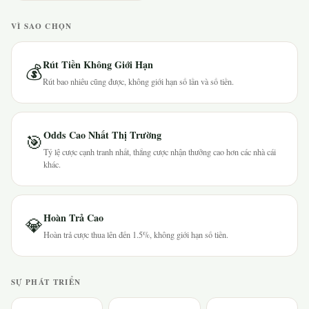
VÌ SAO CHỌN
Rút Tiền Không Giới Hạn
💰
Rút bao nhiêu cũng được, không giới hạn số lần và số tiền.
Odds Cao Nhất Thị Trường
🎯
Tỷ lệ cược cạnh tranh nhất, thắng cược nhận thưởng cao hơn các nhà cái
khác.
Hoàn Trả Cao
💎
Hoàn trả cược thua lên đến 1.5%, không giới hạn số tiền.
SỰ PHÁT TRIỂN