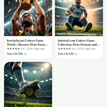
kuwinzhz.net Lottery Game
kubetso1.com Lottery Game
World – Discover Draw Formats
Collection: Draw Formats and
and Number Categories
Number Categories Under a
★★★★★
4.8 · 2278+ lượt xem
★★★★★
4.8 · 3252+ lượt xem
Verification Lens
Xem Chi Tiết →
Xem Chi Tiết →