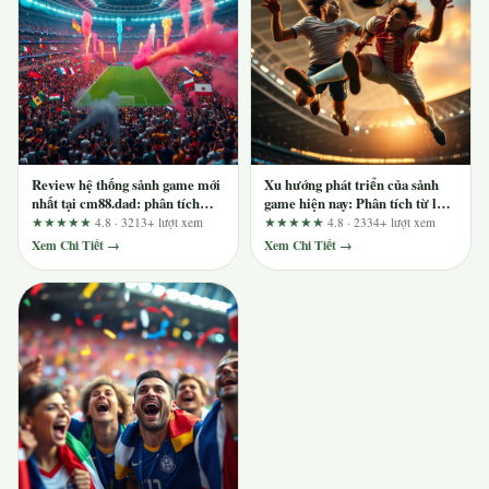
Review hệ thống sảnh game mới
Xu hướng phát triển của sảnh
nhất tại cm88.dad: phân tích
game hiện nay: Phân tích từ luật
luật, xác suất và quản lý vốn
chơi, xác suất đến biến động
★★★★★
4.8 · 3213+ lượt xem
★★★★★
4.8 · 2334+ lượt xem
Xem Chi Tiết →
Xem Chi Tiết →