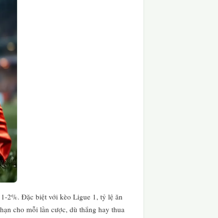
1-2%. Đặc biệt với kèo Ligue 1, tỷ lệ ăn
 hạn cho mỗi lần cược, dù thắng hay thua