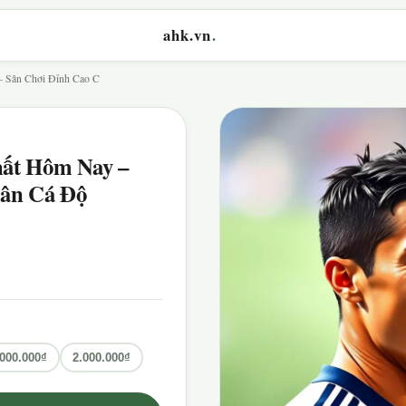
ahk.vn
.
 Sân Chơi Đỉnh Cao C
hất Hôm Nay –
Dân Cá Độ
.000.000₫
2.000.000₫