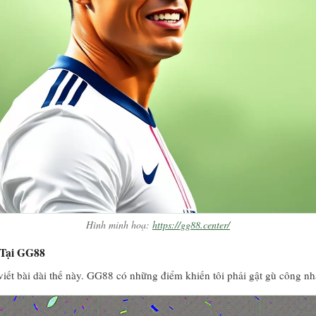
Hình minh hoạ:
https://gg88.center/
 Tại GG88
 viết bài dài thế này. GG88 có những điểm khiến tôi phải gật gù công nh