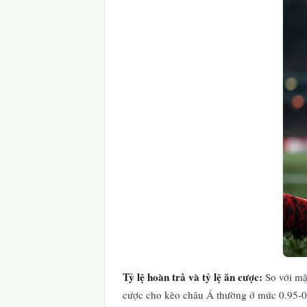
Tỷ lệ hoàn trả và tỷ lệ ăn cược:
So với mặt
cược cho kèo châu Á thường ở mức 0.95-0.9