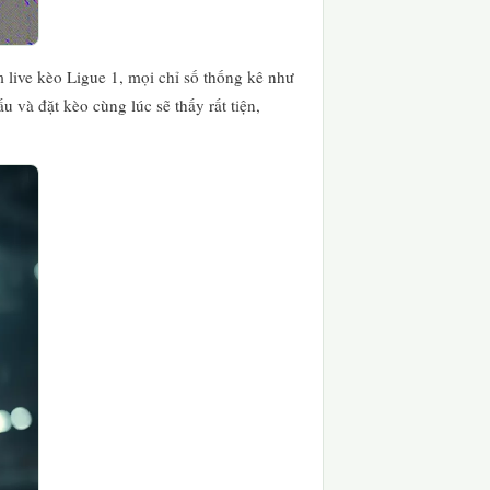
 live kèo Ligue 1, mọi chỉ số thống kê như
u và đặt kèo cùng lúc sẽ thấy rất tiện,