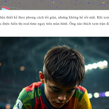
iện thiết kế theo phong cách tối giản, nhưng không hề rối mắt. Khi xem
ều được hiển thị real-time ngay trên màn hình. Ông nào thích xem trận đấ