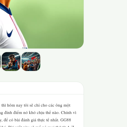
 thì hôm nay tôi sẽ chỉ cho các ông một
ang đỉnh điểm nó khó chịu thế nào. Chính vì
y, để có bài đánh giá thực tế nhất. GG88