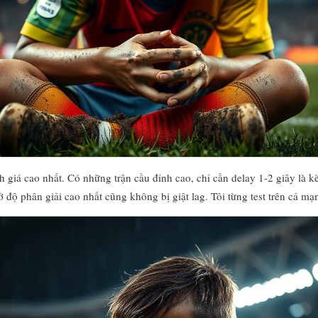
h giá cao nhất. Có những trận cầu đỉnh cao, chỉ cần delay 1-2 giây l
độ phân giải cao nhất cũng không bị giật lag. Tôi từng test trên cả mạn