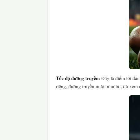
Tốc độ đường truyền:
Đây là điểm tôi đán
riêng, đường truyền mượt như bơ, dù xem ở 