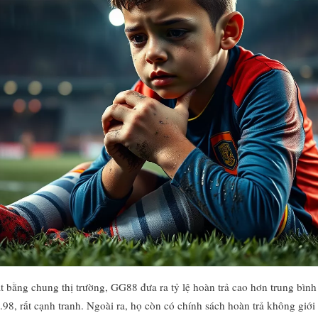
 bằng chung thị trường, GG88 đưa ra tỷ lệ hoàn trả cao hơn trung bình 
8, rất cạnh tranh. Ngoài ra, họ còn có chính sách hoàn trả không giới