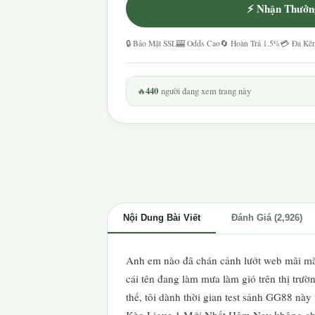
⚡ Nhận Thưởn
🔒 Bảo Mật SSL
🎰 Odds Cao
🔄 Hoàn Trả 1.5%
💳 Đa Kê
440
🔥
người đang xem trang này
Nội Dung Bài Viết
Đánh Giá (2,926)
Anh em nào đã chán cảnh lướt web mãi mà k
cái tên đang làm mưa làm gió trên thị trườ
thế, tôi dành thời gian test sảnh GG88 này