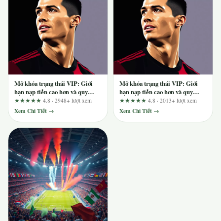
Mở khóa trạng thái VIP: Giới
Mở khóa trạng thái VIP: Giới
hạn nạp tiền cao hơn và quy
hạn nạp tiền cao hơn và quy
trình nạp tiền an toàn
trình nạp tiền an toàn
★★★★★
4.8 · 2948+ lượt xem
★★★★★
4.8 · 2013+ lượt xem
Xem Chi Tiết →
Xem Chi Tiết →