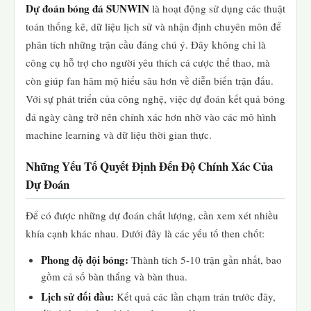
Dự đoán bóng đá SUNWIN
là hoạt động sử dụng các thuật
toán thống kê, dữ liệu lịch sử và nhận định chuyên môn để
phân tích những trận cầu đáng chú ý. Đây không chỉ là
công cụ hỗ trợ cho người yêu thích cá cược thể thao, mà
còn giúp fan hâm mộ hiểu sâu hơn về diễn biến trận đấu.
Với sự phát triển của công nghệ, việc dự đoán kết quả bóng
đá ngày càng trở nên chính xác hơn nhờ vào các mô hình
machine learning và dữ liệu thời gian thực.
Những Yếu Tố Quyết Định Đến Độ Chính Xác Của
Dự Đoán
Để có được những dự đoán chất lượng, cần xem xét nhiều
khía cạnh khác nhau. Dưới đây là các yếu tố then chốt:
Phong độ đội bóng:
Thành tích 5-10 trận gần nhất, bao
gồm cả số bàn thắng và bàn thua.
Lịch sử đối đầu:
Kết quả các lần chạm trán trước đây,