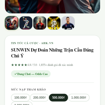
TIN TỨC CÁ CƯỢC · AHK.VN
SUNWIN Dự Đoán Những Trận Cầu Đáng
Chú Ý
★★★★★
4.8 / 5.0 · 1,855+ đánh giá đã xác minh
Đang Chơi — Odds Cao
MỨC NẠP THAM KHẢO
100.000₫
200.000₫
500.000₫
1.000.000₫