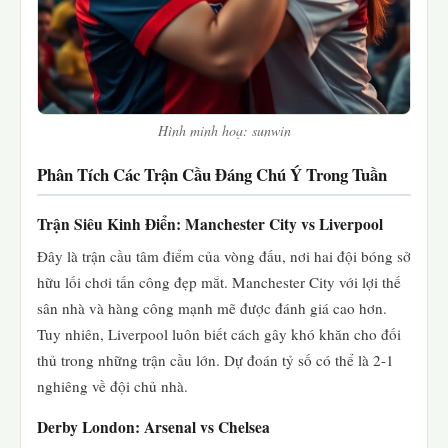
Hình minh hoạ: sunwin
Phân Tích Các Trận Cầu Đáng Chú Ý Trong Tuần
Trận Siêu Kinh Điển: Manchester City vs Liverpool
Đây là trận cầu tâm điểm của vòng đấu, nơi hai đội bóng sở
hữu lối chơi tấn công đẹp mắt. Manchester City với lợi thế
sân nhà và hàng công mạnh mẽ được đánh giá cao hơn.
Tuy nhiên, Liverpool luôn biết cách gây khó khăn cho đối
thủ trong những trận cầu lớn. Dự đoán tỷ số có thể là 2-1
nghiêng về đội chủ nhà.
Derby London: Arsenal vs Chelsea