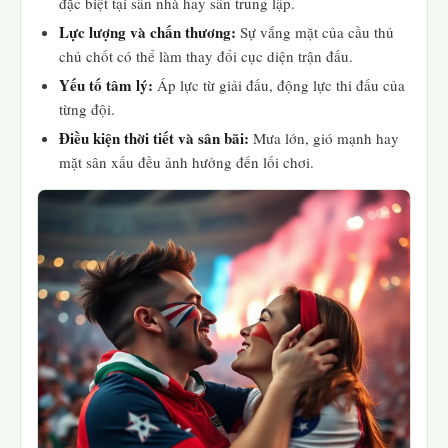
đặc biệt tại sân nhà hay sân trung lập.
Lực lượng và chấn thương:
Sự vắng mặt của cầu thủ
chủ chốt có thể làm thay đổi cục diện trận đấu.
Yếu tố tâm lý:
Áp lực từ giải đấu, động lực thi đấu của
từng đội.
Điều kiện thời tiết và sân bãi:
Mưa lớn, gió mạnh hay
mặt sân xấu đều ảnh hưởng đến lối chơi.