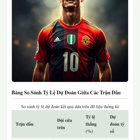
Bảng So Sánh Tỷ Lệ Dự Đoán Giữa Các Trận Đấu
So sánh tỷ lệ dự đoán kết quả dựa trên dữ liệu thống kê
Tỷ lệ
Dự
Đội cửa
Trận đấu
thắng
đoán tỷ
trên
(%)
số