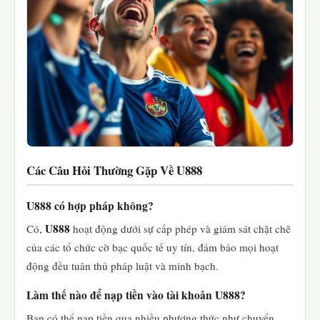
Các Câu Hỏi Thường Gặp Về U888
U888 có hợp pháp không?
U888
Có,
hoạt động dưới sự cấp phép và giám sát chặt chẽ
của các tổ chức cờ bạc quốc tế uy tín, đảm bảo mọi hoạt
động đều tuân thủ pháp luật và minh bạch.
Làm thế nào để nạp tiền vào tài khoản U888?
Bạn có thể nạp tiền qua nhiều phương thức như chuyển