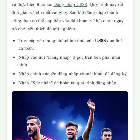
và thực hiện thao tác
Đăng nhập U888
. Quy trình này rất
đơn giản và chỉ mất vài giây. Sau khi đăng nhập thành
công, bạn có thể nạp tiền vào tài khoản và lựa chọn ngay
trò chơi yêu thích để trải nghiệm.
U888
Truy cập vào trang chủ chính thức của
qua link
an toàn.
Nhấp vào nút "Đăng nhập" ở góc trên bên phải màn
hình.
Nhập chính xác tên đăng nhập và mật khẩu đã đăng ký.
Nhấn "Xác nhận" để hoàn tất quá trình đăng nhập.