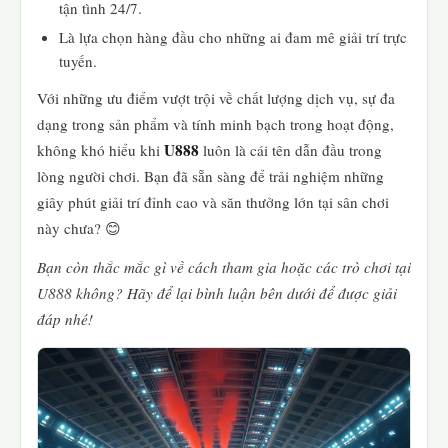
tận tình 24/7.
Là lựa chọn hàng đầu cho những ai đam mê giải trí trực
tuyến.
Với những ưu điểm vượt trội về chất lượng dịch vụ, sự đa
dạng trong sản phẩm và tính minh bạch trong hoạt động,
U888
không khó hiểu khi
luôn là cái tên dẫn đầu trong
lòng người chơi. Bạn đã sẵn sàng để trải nghiệm những
giây phút giải trí đỉnh cao và săn thưởng lớn tại sân chơi
này chưa? 😊
Bạn còn thắc mắc gì về cách tham gia hoặc các trò chơi tại
U888 không? Hãy để lại bình luận bên dưới để được giải
đáp nhé!