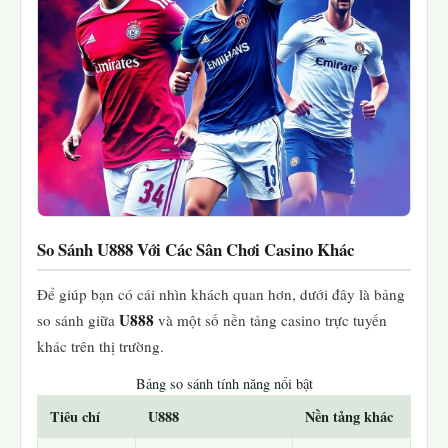
So Sánh U888 Với Các Sân Chơi Casino Khác
Để giúp bạn có cái nhìn khách quan hơn, dưới đây là bảng
U888
so sánh giữa
và một số nền tảng casino trực tuyến
khác trên thị trường.
Bảng so sánh tính năng nổi bật
Tiêu chí
U888
Nền tảng khác