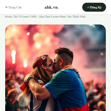
ahk.vn
.
Trang Chủ
Đăng Ký
Home
›
Tất Cả Game
›
U888 – Sân Chơi Casino Được Yêu Thích Nhất