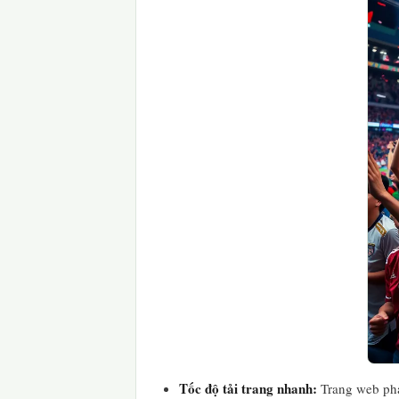
Tốc độ tải trang nhanh:
Trang web phả