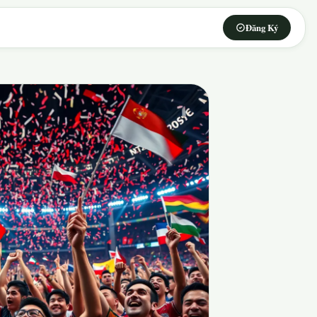
Đăng Ký