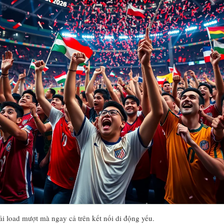
i load mượt mà ngay cả trên kết nối di động yếu.