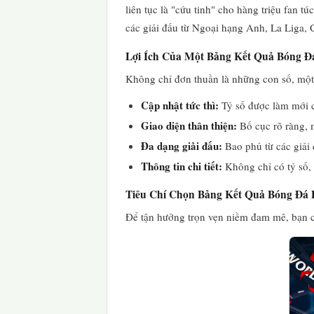
liên tục là "cứu tinh" cho hàng triệu fan t
các giải đấu từ Ngoại hạng Anh, La Liga
Lợi Ích Của Một Bảng Kết Quả Bóng Đ
Không chỉ đơn thuần là những con số, một
Cập nhật tức thì:
Tỷ số được làm mới ch
Giao diện thân thiện:
Bố cục rõ ràng, 
Đa dạng giải đấu:
Bao phủ từ các giải
Thông tin chi tiết:
Không chỉ có tỷ số, 
Tiêu Chí Chọn Bảng Kết Quả Bóng Đá
Để tận hưởng trọn vẹn niềm đam mê, bạn c