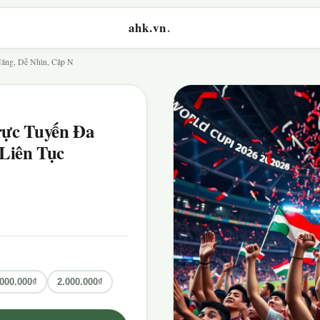
ahk.vn
.
ăng, Dễ Nhìn, Cập N
rực Tuyến Đa
 Liên Tục
.000.000₫
2.000.000₫