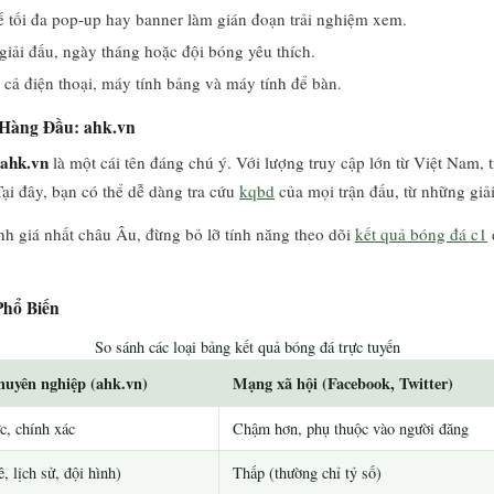
 tối đa pop-up hay banner làm gián đoạn trải nghiệm xem.
iải đấu, ngày tháng hoặc đội bóng yêu thích.
 cả điện thoại, máy tính bảng và máy tính để bàn.
 Hàng Đầu: ahk.vn
ahk.vn
là một cái tên đáng chú ý. Với lượng truy cập lớn từ Việt Nam,
ại đây, bạn có thể dễ dàng tra cứu
kqbd
của mọi trận đấu, từ những giải
anh giá nhất châu Âu, đừng bỏ lỡ tính năng theo dõi
kết quả bóng đá c1
Phổ Biến
So sánh các loại bảng kết quả bóng đá trực tuyến
huyên nghiệp (ahk.vn)
Mạng xã hội (Facebook, Twitter)
c, chính xác
Chậm hơn, phụ thuộc vào người đăng
, lịch sử, đội hình)
Thấp (thường chỉ tỷ số)