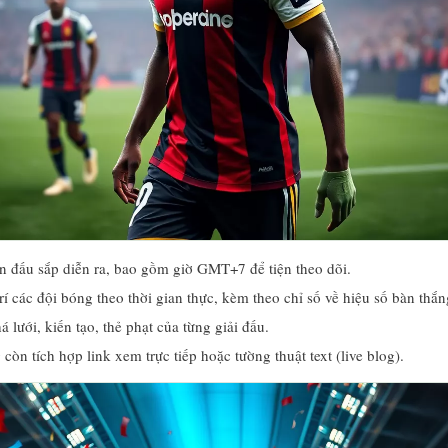
n đấu sắp diễn ra, bao gồm giờ GMT+7 để tiện theo dõi.
rí các đội bóng theo thời gian thực, kèm theo chỉ số về hiệu số bàn thắn
lưới, kiến tạo, thẻ phạt của từng giải đấu.
còn tích hợp link xem trực tiếp hoặc tường thuật text (live blog).