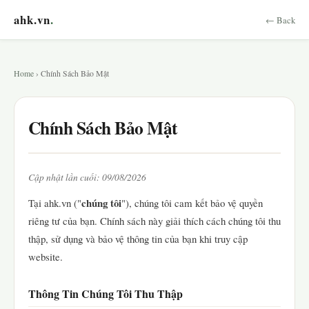
ahk.vn
.
← Back
Home
› Chính Sách Bảo Mật
Chính Sách Bảo Mật
Cập nhật lần cuối: 09/08/2026
chúng tôi
Tại ahk.vn ("
"), chúng tôi cam kết bảo vệ quyền
riêng tư của bạn. Chính sách này giải thích cách chúng tôi thu
thập, sử dụng và bảo vệ thông tin của bạn khi truy cập
website.
Thông Tin Chúng Tôi Thu Thập