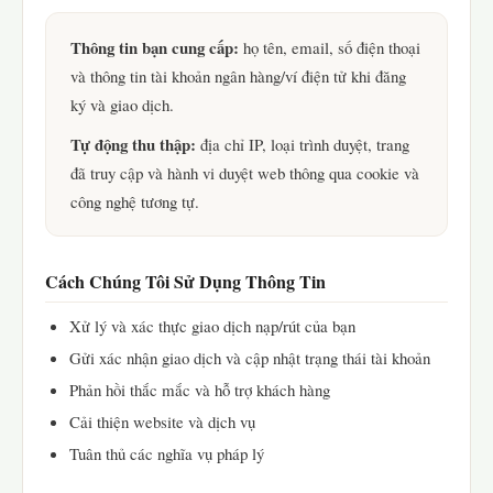
Thông tin bạn cung cấp:
họ tên, email, số điện thoại
và thông tin tài khoản ngân hàng/ví điện tử khi đăng
ký và giao dịch.
Tự động thu thập:
địa chỉ IP, loại trình duyệt, trang
đã truy cập và hành vi duyệt web thông qua cookie và
công nghệ tương tự.
Cách Chúng Tôi Sử Dụng Thông Tin
Xử lý và xác thực giao dịch nạp/rút của bạn
Gửi xác nhận giao dịch và cập nhật trạng thái tài khoản
Phản hồi thắc mắc và hỗ trợ khách hàng
Cải thiện website và dịch vụ
Tuân thủ các nghĩa vụ pháp lý