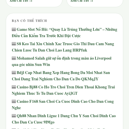
Xem Chi Tiết →
Xem Chi Tiết →
BẠN CÓ THỂ THÍCH
Game Slot Nổ Hũ: “Quay Là Trúng Thưởng Lớn” – Những
🎰
Điều Cần Kiểm Tra Trước Khi Đặt Cược
S8 Keo Tai Xiu Chinh Xac Truoc Gio Thi Dau Cam Nang
🎰
Chien Luoc Tu Dan Choi Lao Lang HRPfuk
Mohamed Salah giữ sự ổn định trong màu áo Liverpool
🎰
qua góc nhìn Sun Win
Bdjl Cap Nhat Bang Xep Hang Bong Da Moi Nhat San
🎰
Choi Dang Trai Nghiem Cho Dan Ca Do QKMqJY
Casino Bj88 Co Ho Tro Choi Tren Dien Thoai Khong Trai
🎰
Nghiem Thuc Te Tu Dan Cuoc AyiJGT
Casino F168 San Choi Ca Cuoc Dinh Cao Cho Dan Cong
🎰
Nghe
Qh88 Nhan Dinh Ligue 1 Dang Chu Y San Choi Dinh Cao
🎰
Cho Dan Ca Cuoc 9I9fgo