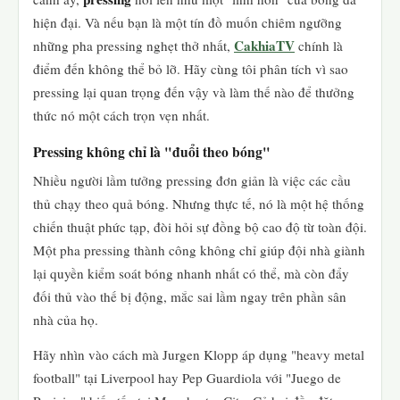
hiện đại. Và nếu bạn là một tín đồ muốn chiêm ngưỡng
CakhiaTV
những pha pressing nghẹt thở nhất,
chính là
điểm đến không thể bỏ lỡ. Hãy cùng tôi phân tích vì sao
pressing lại quan trọng đến vậy và làm thế nào để thưởng
thức nó một cách trọn vẹn nhất.
Pressing không chỉ là "đuổi theo bóng"
Nhiều người lầm tưởng pressing đơn giản là việc các cầu
thủ chạy theo quả bóng. Nhưng thực tế, nó là một hệ thống
chiến thuật phức tạp, đòi hỏi sự đồng bộ cao độ từ toàn đội.
Một pha pressing thành công không chỉ giúp đội nhà giành
lại quyền kiểm soát bóng nhanh nhất có thể, mà còn đẩy
đối thủ vào thế bị động, mắc sai lầm ngay trên phần sân
nhà của họ.
Hãy nhìn vào cách mà Jurgen Klopp áp dụng "heavy metal
football" tại Liverpool hay Pep Guardiola với "Juego de