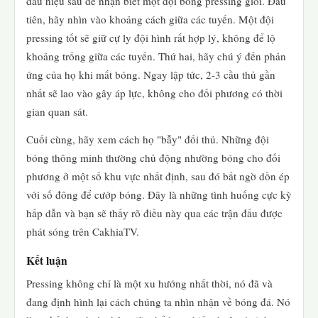
dấu hiệu sau để nhận biết một đội bóng pressing giỏi. Đầu
tiên, hãy nhìn vào khoảng cách giữa các tuyến. Một đội
pressing tốt sẽ giữ cự ly đội hình rất hợp lý, không để lộ
khoảng trống giữa các tuyến. Thứ hai, hãy chú ý đến phản
ứng của họ khi mất bóng. Ngay lập tức, 2-3 cầu thủ gần
nhất sẽ lao vào gây áp lực, không cho đối phương có thời
gian quan sát.
Cuối cùng, hãy xem cách họ "bẫy" đối thủ. Những đội
bóng thông minh thường chủ động nhường bóng cho đối
phương ở một số khu vực nhất định, sau đó bất ngờ dồn ép
với số đông để cướp bóng. Đây là những tình huống cực kỳ
hấp dẫn và bạn sẽ thấy rõ điều này qua các trận đấu được
phát sóng trên CakhiaTV.
Kết luận
Pressing không chỉ là một xu hướng nhất thời, nó đã và
đang định hình lại cách chúng ta nhìn nhận về bóng đá. Nó