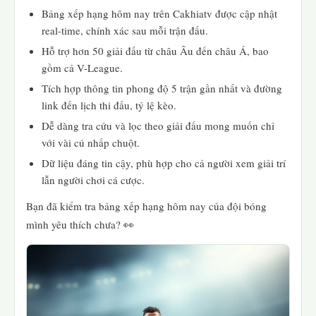
Bảng xếp hạng hôm nay trên Cakhiatv được cập nhật
real-time, chính xác sau mỗi trận đấu.
Hỗ trợ hơn 50 giải đấu từ châu Âu đến châu Á, bao
gồm cả V-League.
Tích hợp thông tin phong độ 5 trận gần nhất và đường
link đến lịch thi đấu, tỷ lệ kèo.
Dễ dàng tra cứu và lọc theo giải đấu mong muốn chỉ
với vài cú nhấp chuột.
Dữ liệu đáng tin cậy, phù hợp cho cả người xem giải trí
lẫn người chơi cá cược.
Bạn đã kiểm tra bảng xếp hạng hôm nay của đội bóng
mình yêu thích chưa? 👀