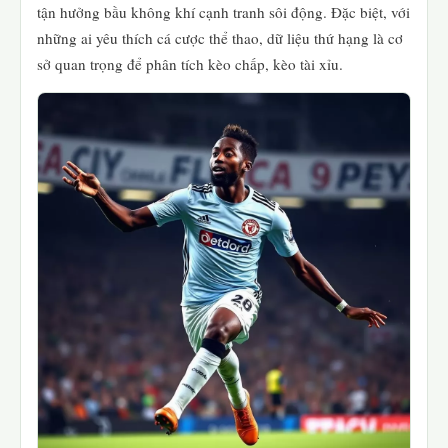
tận hưởng bầu không khí cạnh tranh sôi động. Đặc biệt, với
những ai yêu thích cá cược thể thao, dữ liệu thứ hạng là cơ
sở quan trọng để phân tích kèo chấp, kèo tài xỉu.