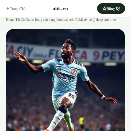
ahk.vn
.
Trang Chủ
Đăng Ký
Home
›
Tất Cả Game
›
Bảng xếp hạng hôm nay trên Cakhiatv có gì đáng chú ý vớ