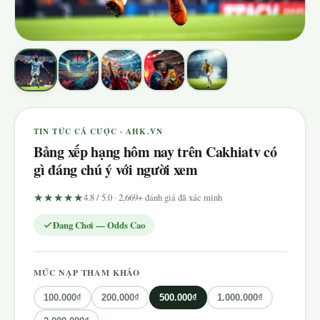
TIN TỨC CÁ CƯỢC · AHK.VN
Bảng xếp hạng hôm nay trên Cakhiatv có
gì đáng chú ý với người xem
★★★★★
4.8 / 5.0 · 2,669+ đánh giá đã xác minh
Đang Chơi — Odds Cao
MỨC NẠP THAM KHẢO
100.000₫
200.000₫
500.000₫
1.000.000₫