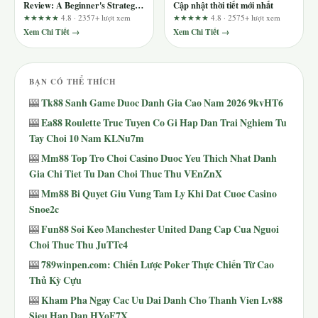
Review: A Beginner's Strategy
Cập nhật thời tiết mới nhất
and Gameplay Guide
★★★★★
4.8 · 2357+ lượt xem
★★★★★
4.8 · 2575+ lượt xem
Xem Chi Tiết →
Xem Chi Tiết →
BẠN CÓ THỂ THÍCH
Tk88 Sanh Game Duoc Danh Gia Cao Nam 2026 9kvHT6
🎰
Ea88 Roulette Truc Tuyen Co Gi Hap Dan Trai Nghiem Tu
🎰
Tay Choi 10 Nam KLNu7m
Mm88 Top Tro Choi Casino Duoc Yeu Thich Nhat Danh
🎰
Gia Chi Tiet Tu Dan Choi Thuc Thu VEnZnX
Mm88 Bi Quyet Giu Vung Tam Ly Khi Dat Cuoc Casino
🎰
Snoe2c
Fun88 Soi Keo Manchester United Dang Cap Cua Nguoi
🎰
Choi Thuc Thu JuTTc4
789winpen.com: Chiến Lược Poker Thực Chiến Từ Cao
🎰
Thủ Kỳ Cựu
Kham Pha Ngay Cac Uu Dai Danh Cho Thanh Vien Lv88
🎰
Sieu Hap Dan HYoF7X