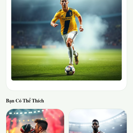
Bạn Có Thể Thích