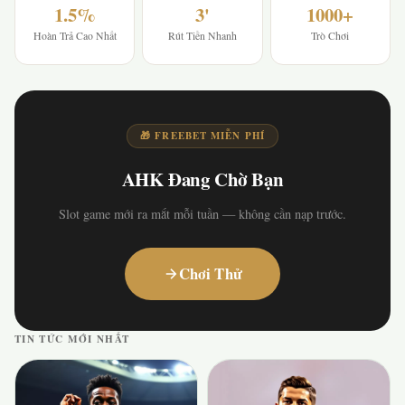
1.5%
3'
1000+
Hoàn Trả Cao Nhất
Rút Tiền Nhanh
Trò Chơi
🎁 FREEBET MIỄN PHÍ
AHK Đang Chờ Bạn
Slot game mới ra mắt mỗi tuần — không cần nạp trước.
Chơi Thử
TIN TỨC MỚI NHẤT