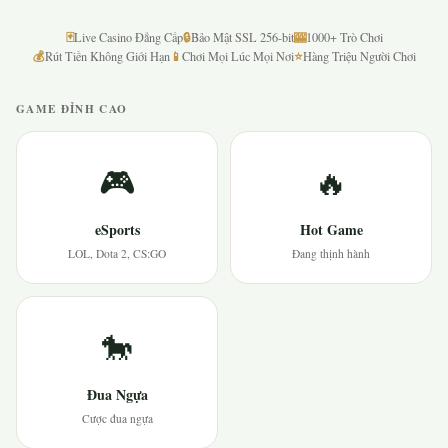
🃏
🔒
🎰
Live Casino Đẳng Cấp
Bảo Mật SSL 256-bit
1000+ Trò Chơi
💰
📱
⭐
Rút Tiền Không Giới Hạn
Chơi Mọi Lúc Mọi Nơi
Hàng Triệu Người Chơi
GAME ĐỈNH CAO
🎮
🔥
eSports
Hot Game
LOL, Dota 2, CS:GO
Đang thịnh hành
🐎
Đua Ngựa
Cược đua ngựa