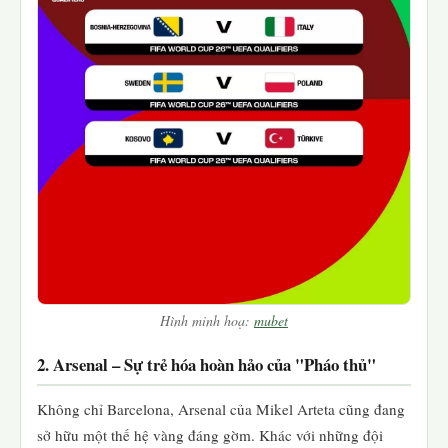
Hình minh hoạ:
mubet
2. Arsenal – Sự trẻ hóa hoàn hảo của "Pháo thủ"
Không chỉ Barcelona, Arsenal của Mikel Arteta cũng đang
sở hữu một thế hệ vàng đáng gờm. Khác với những đội