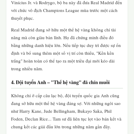
Vinícius Jr. và Rodrygo, bộ ba này đã đưa Real Madrid đến
với chức vô địch Champions League mùa trước một cách
thuyết phục.
Real Madrid đang sở hữu một thế hệ vàng không chỉ tài
năng mà còn giàu bản lĩnh. Họ đã chứng minh điều đó
bằng những danh hiệu lớn. Nếu tiếp tục duy trì được sự ổn
định và bổ sung thêm một số vị trí còn thiếu, "Kền kền
trắng" hoàn toàn có thể tạo ra một triều đại mới kéo dài
trong nhiều năm.
4. Đội tuyển Anh – "Thế hệ vàng" đã chín muồi
Không chỉ ở cấp câu lạc bộ, đội tuyển quốc gia Anh cũng
đang sở hữu một thế hệ vàng đáng sợ. Với những ngôi sao
như Harry Kane, Jude Bellingham, Bukayo Saka, Phil
Foden, Declan Rice... Tam sư đã liên tục lọt vào bán kết và
chung kết các giải đấu lớn trong những năm gần đây.