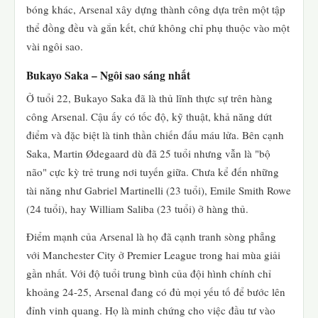
bóng khác, Arsenal xây dựng thành công dựa trên một tập
thể đồng đều và gắn kết, chứ không chỉ phụ thuộc vào một
vài ngôi sao.
Bukayo Saka – Ngôi sao sáng nhất
Ở tuổi 22, Bukayo Saka đã là thủ lĩnh thực sự trên hàng
công Arsenal. Cậu ấy có tốc độ, kỹ thuật, khả năng dứt
điểm và đặc biệt là tinh thần chiến đấu máu lửa. Bên cạnh
Saka, Martin Ødegaard dù đã 25 tuổi nhưng vẫn là "bộ
não" cực kỳ trẻ trung nơi tuyến giữa. Chưa kể đến những
tài năng như Gabriel Martinelli (23 tuổi), Emile Smith Rowe
(24 tuổi), hay William Saliba (23 tuổi) ở hàng thủ.
Điểm mạnh của Arsenal là họ đã cạnh tranh sòng phẳng
với Manchester City ở Premier League trong hai mùa giải
gần nhất. Với độ tuổi trung bình của đội hình chính chỉ
khoảng 24-25, Arsenal đang có đủ mọi yếu tố để bước lên
đỉnh vinh quang. Họ là minh chứng cho việc đầu tư vào