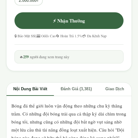
2.000.000₫
⚡ Nhận Thưởng
🔒 Bảo Mật SSL
🎰 Odds Cao
🔄 Hoàn Trả 1.5%
💳 Đa Kênh Nạp
259
🔥
người đang xem trang này
Nội Dung Bài Viết
Đánh Giá (3,381)
Giao Dịch
Bóng đá thế giới luôn vận động theo những chu kỳ thăng
trầm. Có những đội bóng trải qua cả thập kỷ dài chìm trong
bóng tối, nhưng cũng có những đội bất ngờ vụt sáng nhờ
một lứa cầu thủ tài năng đồng loạt xuất hiện. Câu hỏi "Đội
bóng nào đang sở hữu thế hệ vàng đáng kỳ vọng nhất?"