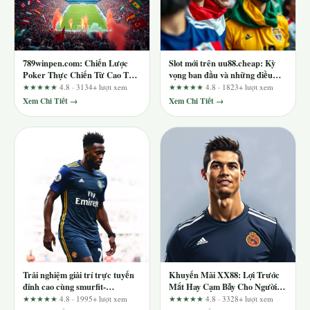
789winpen.com: Chiến Lược
Slot mới trên uu88.cheap: Kỳ
Poker Thực Chiến Từ Cao Thủ
vọng ban đầu và những điều
Kỳ Cựu
người chơi cần tự kiểm chứng
★★★★★
4.8 · 3134+ lượt xem
★★★★★
4.8 · 1823+ lượt xem
Xem Chi Tiết →
Xem Chi Tiết →
Trải nghiệm giải trí trực tuyến
Khuyến Mãi XX88: Lợi Trước
đỉnh cao cùng smurfit-
Mắt Hay Cạm Bẫy Cho Người
stone.net: 3 phát hiện quan
Chơi?
★★★★★
4.8 · 1995+ lượt xem
★★★★★
4.8 · 3328+ lượt xem