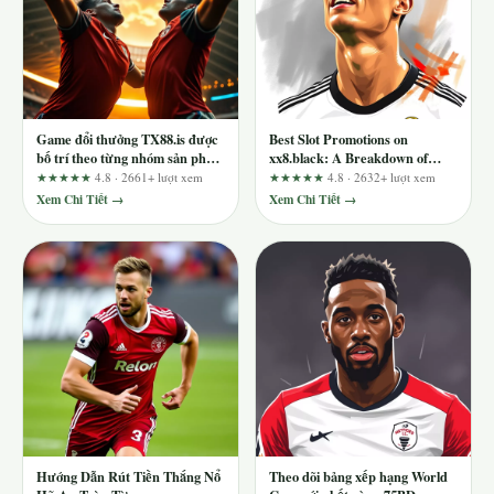
Game đổi thưởng TX88.is được
Best Slot Promotions on
bố trí theo từng nhóm sản phẩm
xx8.black: A Breakdown of
ra sao? Phân tích từ góc nhìn
Terms, Rollover, and Real Value
★★★★★
4.8 · 2661+ lượt xem
★★★★★
4.8 · 2632+ lượt xem
UX
Xem Chi Tiết →
Xem Chi Tiết →
Hướng Dẫn Rút Tiền Thắng Nổ
Theo dõi bảng xếp hạng World