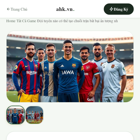
ahk.vn
.
Trang Chủ
Đăng Ký
Home
›
Tất Cả Game
›
Đội tuyển nào có thể tạo chuỗi trận bất bại ấn tượng nh