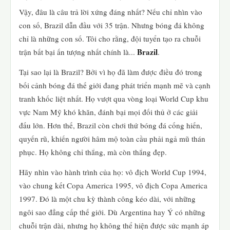
Vậy, đâu là câu trả lời xứng đáng nhất? Nếu chỉ nhìn vào
con số, Brazil dẫn đầu với 35 trận. Nhưng bóng đá không
chỉ là những con số. Tôi cho rằng, đội tuyển tạo ra chuỗi
Brazil
trận bất bại ấn tượng nhất chính là...
.
Tại sao lại là Brazil? Bởi vì họ đã làm được điều đó trong
bối cảnh bóng đá thế giới đang phát triển mạnh mẽ và cạnh
tranh khốc liệt nhất. Họ vượt qua vòng loại World Cup khu
vực Nam Mỹ khó khăn, đánh bại mọi đối thủ ở các giải
đấu lớn. Hơn thế, Brazil còn chơi thứ bóng đá cống hiến,
quyến rũ, khiến người hâm mộ toàn cầu phải ngả mũ thán
phục. Họ không chỉ thắng, mà còn thắng đẹp.
Hãy nhìn vào hành trình của họ: vô địch World Cup 1994,
vào chung kết Copa America 1995, vô địch Copa America
1997. Đó là một chu kỳ thành công kéo dài, với những
ngôi sao đẳng cấp thế giới. Dù Argentina hay Ý có những
chuỗi trận dài, nhưng họ không thể hiện được sức mạnh áp