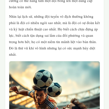
cường có thể nâng tầm một đội bóng lên một đẳng cấp
hoàn toàn mới.
Nhìn lại lịch sử, những đội tuyển vô địch thường không
phải là đội có nhiều ngôi sao nhất, mà là đội có sự đoàn kết
và kỷ luật chiến thuật cao nhất. Họ biết cách chịu đựng áp
lực, biết cách tận dụng sai lầm của đối phương và quan
trọng hơn hết, họ có một niềm tin mãnh liệt vào bản thân.
Đó là thứ vũ khí vô hình nhưng lại có sức mạnh hủy diệt
nhất.