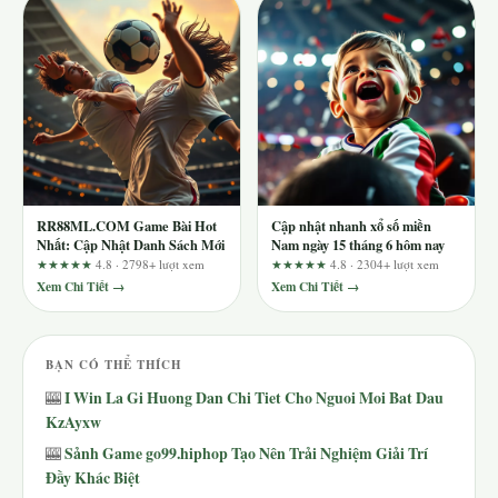
RR88ML.COM Game Bài Hot
Cập nhật nhanh xổ số miền
Nhất: Cập Nhật Danh Sách Mới
Nam ngày 15 tháng 6 hôm nay
★★★★★
4.8 · 2798+ lượt xem
★★★★★
4.8 · 2304+ lượt xem
Xem Chi Tiết →
Xem Chi Tiết →
BẠN CÓ THỂ THÍCH
I Win La Gi Huong Dan Chi Tiet Cho Nguoi Moi Bat Dau
🎰
KzAyxw
Sảnh Game go99.hiphop Tạo Nên Trải Nghiệm Giải Trí
🎰
Đầy Khác Biệt