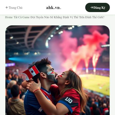
ahk.vn
.
Trang Chủ
Đăng Ký
Home
›
Tất Cả Game
›
Đội Tuyển Nào Sẽ Khẳng Định Vị Thế Trên Đỉnh Thế Giới?