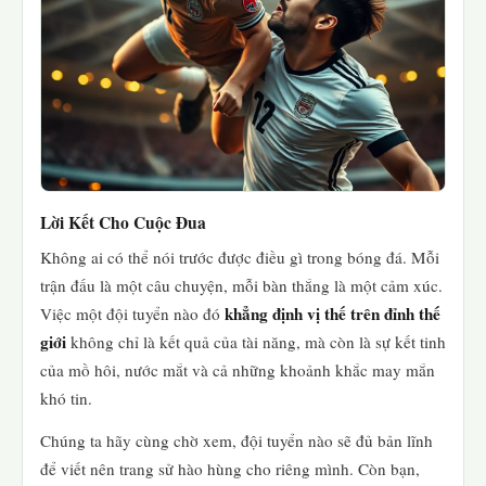
Lời Kết Cho Cuộc Đua
Không ai có thể nói trước được điều gì trong bóng đá. Mỗi
trận đấu là một câu chuyện, mỗi bàn thắng là một cảm xúc.
khẳng định vị thế trên đỉnh thế
Việc một đội tuyển nào đó
giới
không chỉ là kết quả của tài năng, mà còn là sự kết tinh
của mồ hôi, nước mắt và cả những khoảnh khắc may mắn
khó tin.
Chúng ta hãy cùng chờ xem, đội tuyển nào sẽ đủ bản lĩnh
để viết nên trang sử hào hùng cho riêng mình. Còn bạn,