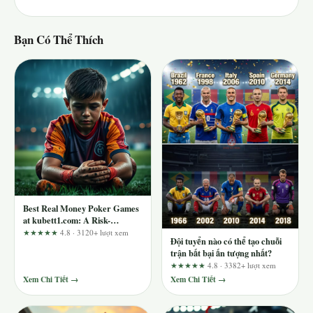
Bạn Có Thể Thích
Best Real Money Poker Games
at kubett1.com: A Risk-
Advisor’s Assessment
★★★★★
4.8 · 3120+ lượt xem
Đội tuyển nào có thể tạo chuỗi
trận bất bại ấn tượng nhất?
★★★★★
4.8 · 3382+ lượt xem
Xem Chi Tiết →
Xem Chi Tiết →