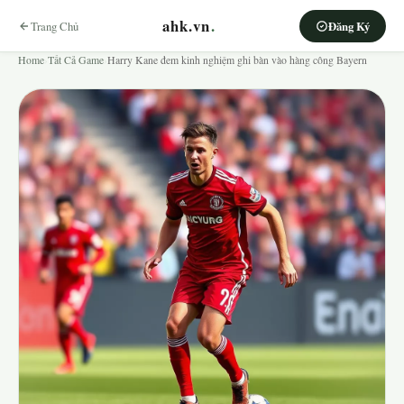
ahk.vn
.
Trang Chủ
Đăng Ký
Home
›
Tất Cả Game
›
Harry Kane đem kinh nghiệm ghi bàn vào hàng công Bayern