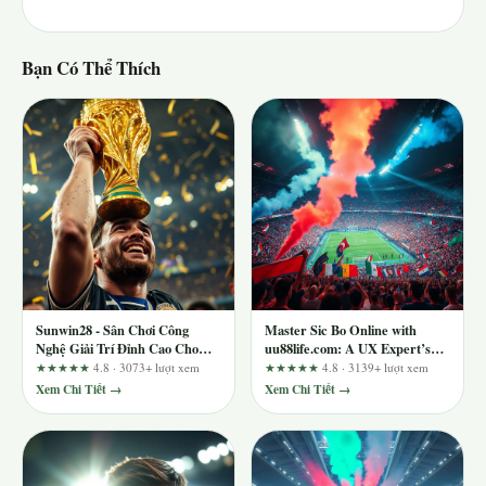
Bạn Có Thể Thích
Sunwin28 - Sân Chơi Công
Master Sic Bo Online with
Nghệ Giải Trí Đỉnh Cao Cho
uu88life.com: A UX Expert’s
Dân Chuyên
Take on Who Should Play and
★★★★★
4.8 · 3073+ lượt xem
★★★★★
4.8 · 3139+ lượt xem
Who Should Skip
Xem Chi Tiết →
Xem Chi Tiết →