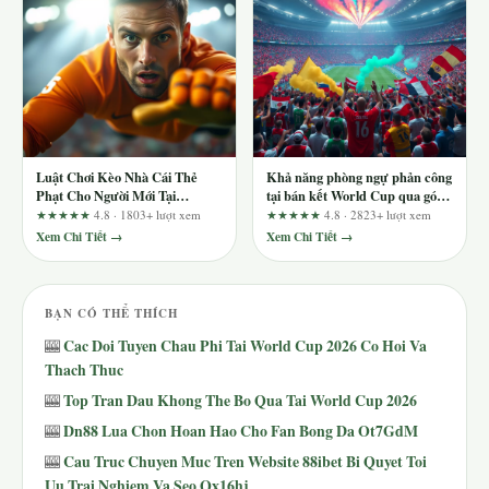
Luật Chơi Kèo Nhà Cái Thẻ
Khả năng phòng ngự phản công
Phạt Cho Người Mới Tại
tại bán kết World Cup qua góc
Sanglapweb
nhìn SIN88
★★★★★
4.8 · 1803+ lượt xem
★★★★★
4.8 · 2823+ lượt xem
Xem Chi Tiết →
Xem Chi Tiết →
BẠN CÓ THỂ THÍCH
Cac Doi Tuyen Chau Phi Tai World Cup 2026 Co Hoi Va
🎰
Thach Thuc
Top Tran Dau Khong The Bo Qua Tai World Cup 2026
🎰
Dn88 Lua Chon Hoan Hao Cho Fan Bong Da Ot7GdM
🎰
Cau Truc Chuyen Muc Tren Website 88ibet Bi Quyet Toi
🎰
Uu Trai Nghiem Va Seo Qx16hj