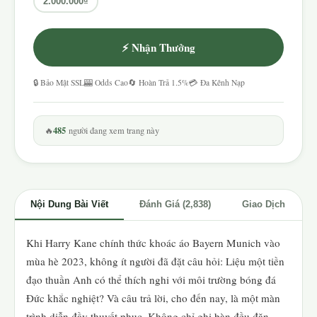
2.000.000₫
⚡ Nhận Thưởng
🔒 Bảo Mật SSL
🎰 Odds Cao
🔄 Hoàn Trả 1.5%
💳 Đa Kênh Nạp
485
🔥
người đang xem trang này
Nội Dung Bài Viết
Đánh Giá (2,838)
Giao Dịch
Khi Harry Kane chính thức khoác áo Bayern Munich vào
mùa hè 2023, không ít người đã đặt câu hỏi: Liệu một tiền
đạo thuần Anh có thể thích nghi với môi trường bóng đá
Đức khắc nghiệt? Và câu trả lời, cho đến nay, là một màn
trình diễn đầy thuyết phục. Không chỉ ghi bàn đều đặn,