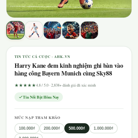
TIN TỨC CÁ CƯỢC · AHK.VN
Harry Kane đem kinh nghiệm ghi bàn vào
hàng công Bayern Munich cùng Sky88
★★★★★
4.8 / 5.0 · 2,838+ đánh giá đã xác minh
Tin Nổi Bật Hôm Nay
MỨC NẠP THAM KHẢO
100.000₫
200.000₫
500.000₫
1.000.000₫