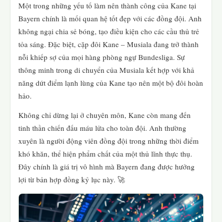
Một trong những yếu tố làm nên thành công của Kane tại
Bayern chính là mối quan hệ tốt đẹp với các đồng đội. Anh
không ngại chia sẻ bóng, tạo điều kiện cho các cầu thủ trẻ
tỏa sáng. Đặc biệt, cặp đôi Kane – Musiala đang trở thành
nỗi khiếp sợ của mọi hàng phòng ngự Bundesliga. Sự
thông minh trong di chuyển của Musiala kết hợp với khả
năng dứt điểm lạnh lùng của Kane tạo nên một bộ đôi hoàn
hảo.
Không chỉ dừng lại ở chuyên môn, Kane còn mang đến
tinh thần chiến đấu máu lửa cho toàn đội. Anh thường
xuyên là người động viên đồng đội trong những thời điểm
khó khăn, thể hiện phẩm chất của một thủ lĩnh thực thụ.
Đây chính là giá trị vô hình mà Bayern đang được hưởng
lợi từ bản hợp đồng kỷ lục này. 🚀