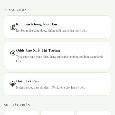
VÌ SAO CHỌN
Rút Tiền Không Giới Hạn
💰
Rút bao nhiêu cũng được, không giới hạn số lần và số tiền.
Odds Cao Nhất Thị Trường
🎯
Tỷ lệ cược cạnh tranh nhất, thắng cược nhận thưởng cao hơn các nhà cái
khác.
Hoàn Trả Cao
💎
Hoàn trả cược thua lên đến 1.5%, không giới hạn số tiền.
SỰ PHÁT TRIỂN