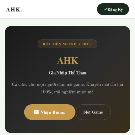
AHK
.
Đăng Ký
RÚT TIỀN NHANH 3 PHÚT
AHK
Gia Nhập Thể Thao
Cá cược cho mọi người đam mê game. Khuyến mãi tân thủ
100%, trải nghiệm mượt mà.
🎰 Nhận Bonus
Slot Game