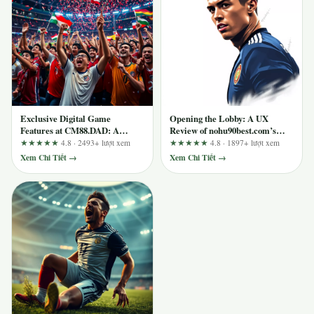
Exclusive Digital Game
Opening the Lobby: A UX
Features at CM88.DAD: A
Review of nohu90best.com’s
Balanced Independent Review
Modern Game Collection
★★★★★
4.8 · 2493+ lượt xem
★★★★★
4.8 · 1897+ lượt xem
Xem Chi Tiết →
Xem Chi Tiết →