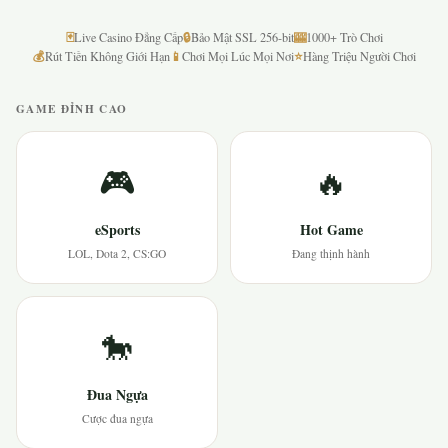
🃏
🔒
🎰
Live Casino Đẳng Cấp
Bảo Mật SSL 256-bit
1000+ Trò Chơi
💰
📱
⭐
Rút Tiền Không Giới Hạn
Chơi Mọi Lúc Mọi Nơi
Hàng Triệu Người Chơi
GAME ĐỈNH CAO
🎮
🔥
eSports
Hot Game
LOL, Dota 2, CS:GO
Đang thịnh hành
🐎
Đua Ngựa
Cược đua ngựa