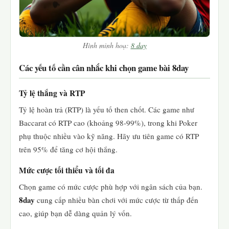
Hình minh hoạ:
8 day
Các yếu tố cần cân nhắc khi chọn game bài 8day
Tỷ lệ thắng và RTP
Tỷ lệ hoàn trả (RTP) là yếu tố then chốt. Các game như
Baccarat có RTP cao (khoảng 98-99%), trong khi Poker
phụ thuộc nhiều vào kỹ năng. Hãy ưu tiên game có RTP
trên 95% để tăng cơ hội thắng.
Mức cược tối thiểu và tối đa
Chọn game có mức cược phù hợp với ngân sách của bạn.
8day
cung cấp nhiều bàn chơi với mức cược từ thấp đến
cao, giúp bạn dễ dàng quản lý vốn.