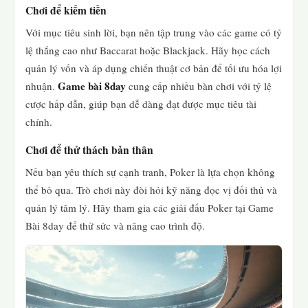
Chơi để kiếm tiền
Với mục tiêu sinh lời, bạn nên tập trung vào các game có tỷ
lệ thắng cao như Baccarat hoặc Blackjack. Hãy học cách
quản lý vốn và áp dụng chiến thuật cơ bản để tối ưu hóa lợi
Game bài 8day
nhuận.
cung cấp nhiều bàn chơi với tỷ lệ
cược hấp dẫn, giúp bạn dễ dàng đạt được mục tiêu tài
chính.
Chơi để thử thách bản thân
Nếu bạn yêu thích sự cạnh tranh, Poker là lựa chọn không
thể bỏ qua. Trò chơi này đòi hỏi kỹ năng đọc vị đối thủ và
quản lý tâm lý. Hãy tham gia các giải đấu Poker tại Game
Bài 8day để thử sức và nâng cao trình độ.