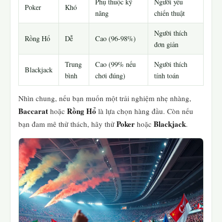
Phụ thuộc kỹ
Người yêu
Poker
Khó
năng
chiến thuật
Người thích
Rồng Hổ
Dễ
Cao (96-98%)
đơn giản
Trung
Cao (99% nếu
Người thích
Blackjack
bình
chơi đúng)
tính toán
Nhìn chung, nếu bạn muốn một trải nghiệm nhẹ nhàng,
Baccarat
Rồng Hổ
hoặc
là lựa chọn hàng đầu. Còn nếu
Poker
Blackjack
bạn đam mê thử thách, hãy thử
hoặc
.