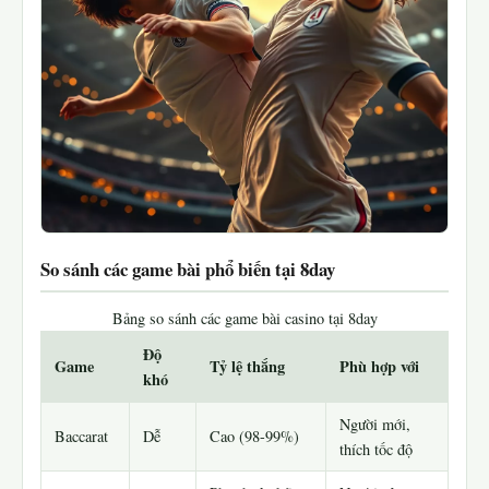
So sánh các game bài phổ biến tại 8day
Bảng so sánh các game bài casino tại 8day
Độ
Game
Tỷ lệ thắng
Phù hợp với
khó
Người mới,
Baccarat
Dễ
Cao (98-99%)
thích tốc độ