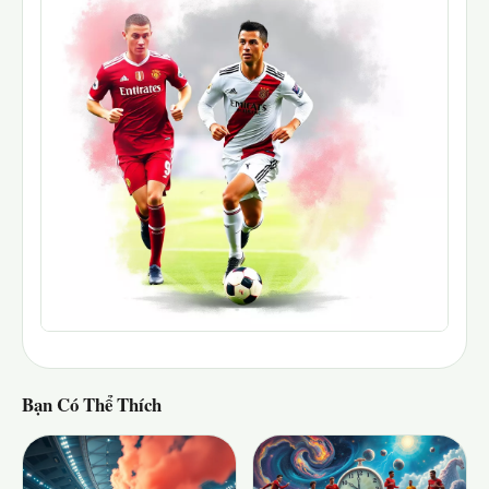
Bạn Có Thể Thích