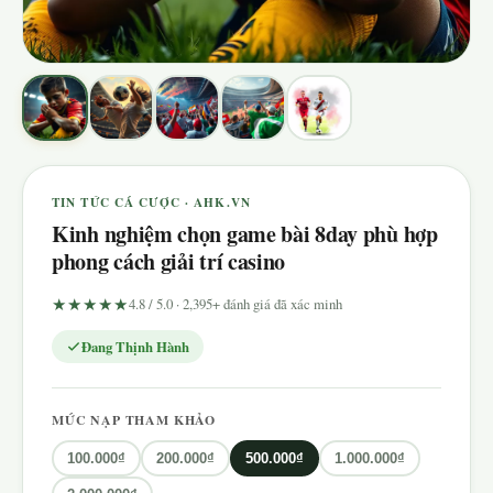
TIN TỨC CÁ CƯỢC · AHK.VN
Kinh nghiệm chọn game bài 8day phù hợp
phong cách giải trí casino
★★★★★
4.8 / 5.0 · 2,395+ đánh giá đã xác minh
Đang Thịnh Hành
MỨC NẠP THAM KHẢO
100.000₫
200.000₫
500.000₫
1.000.000₫