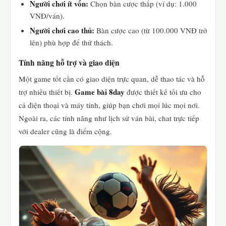
Người chơi ít vốn:
Chọn bàn cược thấp (ví dụ: 1.000
VNĐ/ván).
Người chơi cao thủ:
Bàn cược cao (từ 100.000 VNĐ trở
lên) phù hợp để thử thách.
Tính năng hỗ trợ và giao diện
Một game tốt cần có giao diện trực quan, dễ thao tác và hỗ
Game bài 8day
trợ nhiều thiết bị.
được thiết kế tối ưu cho
cả điện thoại và máy tính, giúp bạn chơi mọi lúc mọi nơi.
Ngoài ra, các tính năng như lịch sử ván bài, chat trực tiếp
với dealer cũng là điểm cộng.