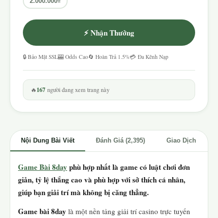
2.000.000₫
⚡ Nhận Thưởng
🔒 Bảo Mật SSL
🎰 Odds Cao
🔄 Hoàn Trả 1.5%
💳 Đa Kênh Nạp
167
🔥
người đang xem trang này
Nội Dung Bài Viết
Đánh Giá (2,395)
Giao Dịch
Game Bài 8day
phù hợp nhất là game có luật chơi đơn
giản, tỷ lệ thắng cao và phù hợp với sở thích cá nhân,
giúp bạn giải trí mà không bị căng thẳng.
Game bài 8day
là một nền tảng giải trí casino trực tuyến