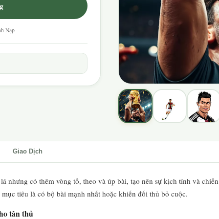
g
nh Nạp
Giao Dịch
lá nhưng có thêm vòng tố, theo và úp bài, tạo nên sự kịch tính và chiến
 mục tiêu là có bộ bài mạnh nhất hoặc khiến đối thủ bỏ cuộc.
ho tân thủ