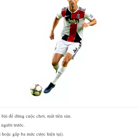
bài để dừng cuộc chơi, mất tiền sàn.
người trước.
 hoặc gấp ba mức cược hiện tại).