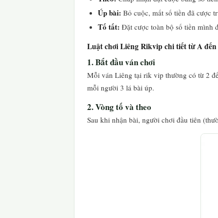
Úp bài:
Bỏ cuộc, mất số tiền đã cược t
Tố tất:
Đặt cược toàn bộ số tiền mình 
Luật chơi Liêng Rikvip chi tiết từ A đến
1. Bắt đầu ván chơi
Mỗi ván Liêng tại rik vip thường có từ 2 đ
mỗi người 3 lá bài úp.
2. Vòng tố và theo
Sau khi nhận bài, người chơi đầu tiên (thư