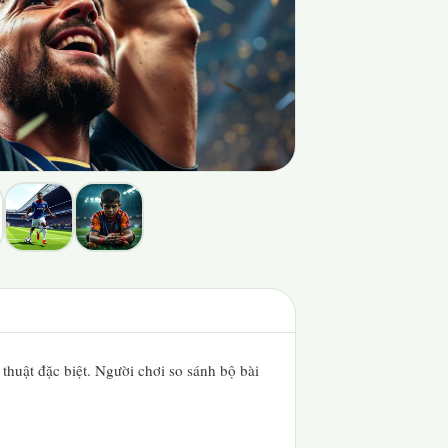
 thuật đặc biệt. Người chơi so sánh bộ bài