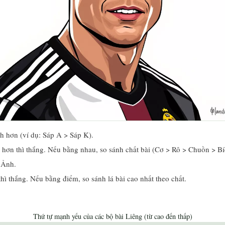
nh hơn (ví dụ: Sáp A > Sáp K).
n hơn thì thắng. Nếu bằng nhau, so sánh chất bài (Cơ > Rô > Chuồn > Bí
 Ảnh.
thì thắng. Nếu bằng điểm, so sánh lá bài cao nhất theo chất.
Thứ tự mạnh yếu của các bộ bài Liêng (từ cao đến thấp)