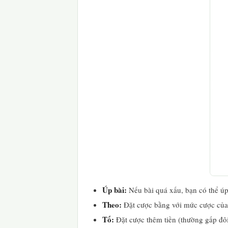
Úp bài:
Nếu bài quá xấu, bạn có thể úp 
Theo:
Đặt cược bằng với mức cược của 
Tố:
Đặt cược thêm tiền (thường gấp đôi