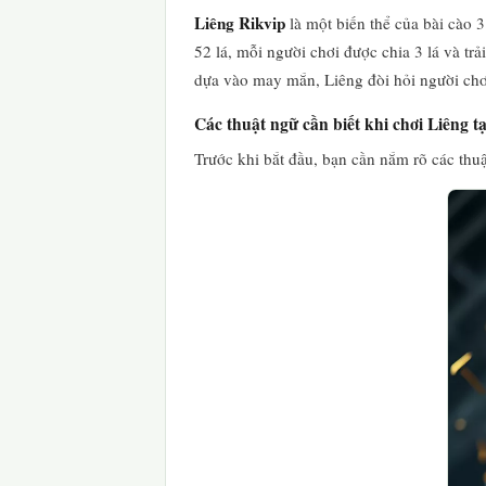
Liêng Rikvip
là một biến thể của bài cào 3
52 lá, mỗi người chơi được chia 3 lá và tr
dựa vào may mắn, Liêng đòi hỏi người chơi
Các thuật ngữ cần biết khi chơi Liêng t
Trước khi bắt đầu, bạn cần nắm rõ các thu