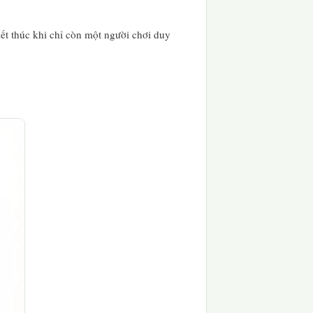
ết thúc khi chỉ còn một người chơi duy