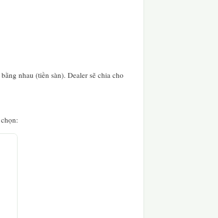
 bằng nhau (tiền sàn). Dealer sẽ chia cho
 chọn: