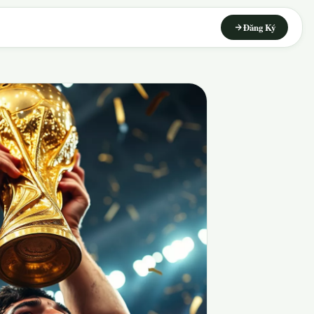
Đăng Ký