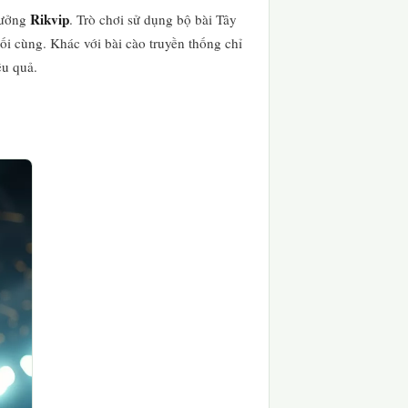
Rikvip
thưởng
. Trò chơi sử dụng bộ bài Tây
uối cùng. Khác với bài cào truyền thống chỉ
ệu quả.