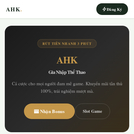
AHK
.
Đăng Ký
RÚT TIỀN NHANH 3 PHÚT
AHK
Gia Nhập Thể Thao
Cá cược cho mọi người đam mê game. Khuyến mãi tân thủ
100%, trải nghiệm mượt mà.
🎰 Nhận Bonus
Slot Game