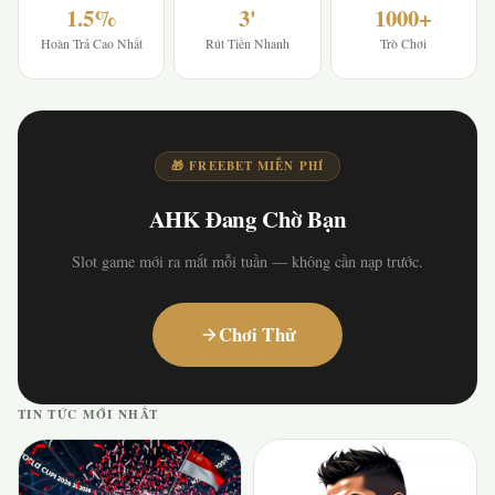
1.5%
3'
1000+
Hoàn Trả Cao Nhất
Rút Tiền Nhanh
Trò Chơi
🎁 FREEBET MIỄN PHÍ
AHK Đang Chờ Bạn
Slot game mới ra mắt mỗi tuần — không cần nạp trước.
Chơi Thử
TIN TỨC MỚI NHẤT