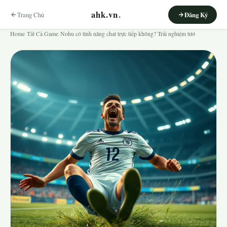
ahk.vn
.
Trang Chủ
Đăng Ký
Home
›
Tất Cả Game
›
Nohu có tính năng chat trực tiếp không? Trải nghiệm tươ