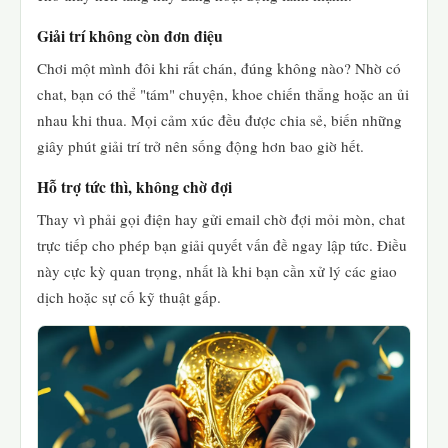
Giải trí không còn đơn điệu
Chơi một mình đôi khi rất chán, đúng không nào? Nhờ có
chat, bạn có thể "tám" chuyện, khoe chiến thắng hoặc an ủi
nhau khi thua. Mọi cảm xúc đều được chia sẻ, biến những
giây phút giải trí trở nên sống động hơn bao giờ hết.
Hỗ trợ tức thì, không chờ đợi
Thay vì phải gọi điện hay gửi email chờ đợi mỏi mòn, chat
trực tiếp cho phép bạn giải quyết vấn đề ngay lập tức. Điều
này cực kỳ quan trọng, nhất là khi bạn cần xử lý các giao
dịch hoặc sự cố kỹ thuật gấp.