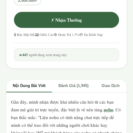
2.000.000₫
⚡ Nhận Thưởng
🔒 Bảo Mật SSL
🎰 Odds Cao
🔄 Hoàn Trả 1.5%
💳 Đa Kênh Nạp
443
🔥
người đang xem trang này
Nội Dung Bài Viết
Đánh Giá (1,945)
Giao Dịch
Gần đây, mình nhận được khá nhiều câu hỏi từ các bạn
nohu
đam mê giải trí trực tuyến, đặc biệt là về nền tảng
. Có
bạn thắc mắc: "Liệu nohu có tính năng chat trực tiếp để
mình có thể trao đổi với những người chơi khác hay
không?" hay "Hỗ trợ khách hàng của nohu có nhanh chóng