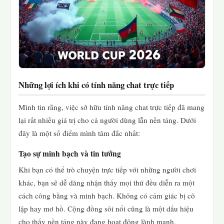
Những lợi ích khi có tính năng chat trực tiếp
Mình tin rằng, việc sở hữu tính năng chat trực tiếp đã mang
lại rất nhiều giá trị cho cả người dùng lẫn nền tảng. Dưới
đây là một số điểm mình tâm đắc nhất:
Tạo sự minh bạch và tin tưởng
Khi bạn có thể trò chuyện trực tiếp với những người chơi
khác, bạn sẽ dễ dàng nhận thấy mọi thứ đều diễn ra một
cách công bằng và minh bạch. Không có cảm giác bị cô
lập hay mơ hồ. Cộng đồng sôi nổi cũng là một dấu hiệu
cho thấy nền tảng này đang hoạt động lành mạnh.