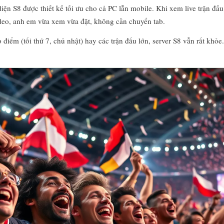
iện S8 được thiết kế tối ưu cho cả PC lẫn mobile. Khi xem live trận đấu
deo, anh em vừa xem vừa đặt, không cần chuyển tab.
điểm (tối thứ 7, chủ nhật) hay các trận đấu lớn, server S8 vẫn rất khỏe.