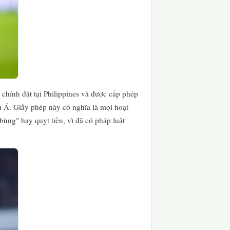
chính đặt tại Philippines và được cấp phép
 Á. Giấy phép này có nghĩa là mọi hoạt
bùng" hay quỵt tiền, vì đã có pháp luật