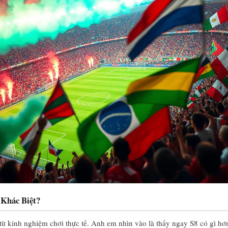
 Khác Biệt?
 từ kinh nghiệm chơi thực tế. Anh em nhìn vào là thấy ngay S8 có gì hơ