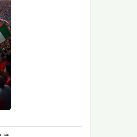
n hẳn.