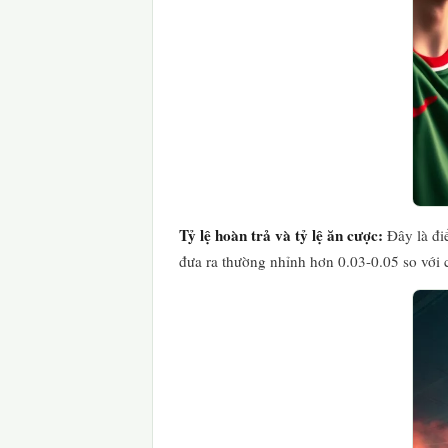
Tỷ lệ hoàn trả và tỷ lệ ăn cược:
Đây là đi
đưa ra thường nhỉnh hơn 0.03-0.05 so với 