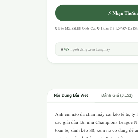
⚡ Nhận Thưởn
🔒 Bảo Mật SSL
🎰 Odds Cao
🔄 Hoàn Trả 1.5%
💳 Đa Kê
427
🔥
người đang xem trang này
Nội Dung Bài Viết
Đánh Giá (3,151)
Anh em nào đã chán mấy cái kèo lẻ tẻ, tỷ l
các giải đấu lớn như Champions League Nữ,
toàn bộ sảnh kèo S8, xem nó có đáng để a