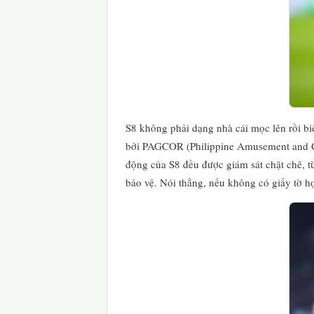
S8 không phải dạng nhà cái mọc lên rồi bi
bởi PAGCOR (Philippine Amusement and Gam
động của S8 đều được giám sát chặt chẽ, từ
bảo vệ. Nói thẳng, nếu không có giấy tờ hợ