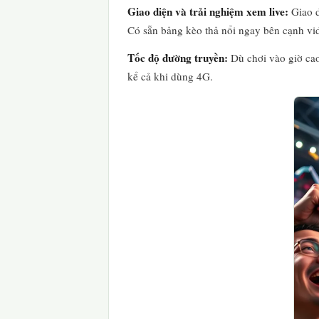
Giao diện và trải nghiệm xem live:
Giao d
Có sẵn bảng kèo thả nổi ngay bên cạnh vi
Tốc độ đường truyền:
Dù chơi vào giờ cao 
kể cả khi dùng 4G.