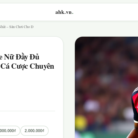
ahk.vn
.
hất – Sân Chơi Cho D
e Nữ Đầy Đủ
n Cá Cược Chuyên
.000.000₫
2.000.000₫