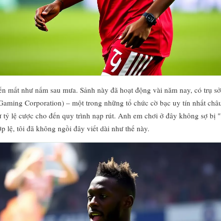
ến mất như nấm sau mưa. Sảnh này đã hoạt động vài năm nay, có trụ sở 
ing Corporation) – một trong những tổ chức cờ bạc uy tín nhất châu
 tỷ lệ cược cho đến quy trình nạp rút. Anh em chơi ở đây không sợ bị "
p lệ, tôi đã không ngồi đây viết dài như thế này.