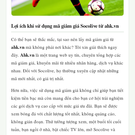
Lợi ích khi sử dụng mã giảm giá Socolive từ ahk.vn
Có thể bạn sẽ thắc mắc, tại sao nên lấy mã giảm giá từ
ahk.vn
mà không phải nơi khác? Tôi xin giải thích ngay
Ahk.vn
đây.
là một trang web uy tín, chuyên tổng hợp các
mã giảm giá, khuyến mãi từ nhiều nhãn hàng, dịch vụ khác
nhau. Đối với Socolive, họ thường xuyên cập nhật những
mã mới nhất, có giá trị nhất.
Hơn nữa, việc sử dụng mã giảm giá không chỉ giúp bạn tiết
kiệm tiền bạc mà còn mang đến cho bạn cơ hội trải nghiệm
các gói dịch vụ cao cấp với mức giá ưu đãi. Bạn sẽ được
xem bóng đá với chất lượng tốt nhất, không quảng cáo,
không gián đoạn. Thử tưởng tượng xem, một buổi tối cuối
tuần, bạn ngồi ở nhà, bật chiếc TV lớn, mở Socolive và