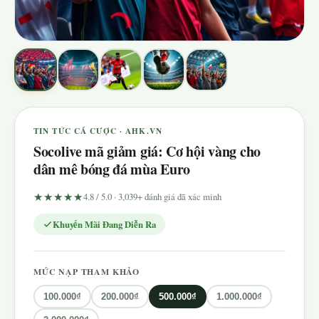
TIN TỨC CÁ CƯỢC · AHK.VN
Socolive mã giảm giá: Cơ hội vàng cho
dân mê bóng đá mùa Euro
★★★★★
4.8 / 5.0 · 3,039+ đánh giá đã xác minh
Khuyến Mãi Đang Diễn Ra
MỨC NẠP THAM KHẢO
100.000₫
200.000₫
500.000₫
1.000.000₫