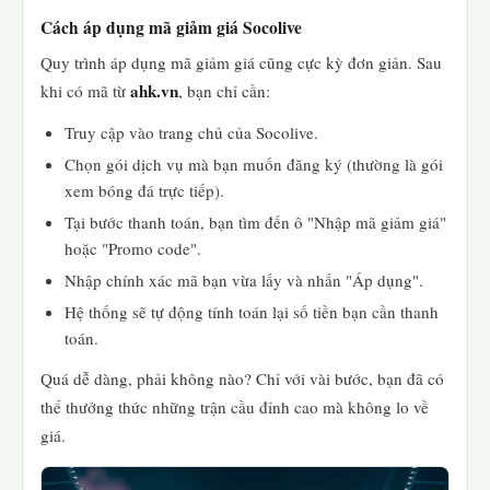
Cách áp dụng mã giảm giá Socolive
Quy trình áp dụng mã giảm giá cũng cực kỳ đơn giản. Sau
ahk.vn
khi có mã từ
, bạn chỉ cần:
Truy cập vào trang chủ của Socolive.
Chọn gói dịch vụ mà bạn muốn đăng ký (thường là gói
xem bóng đá trực tiếp).
Tại bước thanh toán, bạn tìm đến ô "Nhập mã giảm giá"
hoặc "Promo code".
Nhập chính xác mã bạn vừa lấy và nhấn "Áp dụng".
Hệ thống sẽ tự động tính toán lại số tiền bạn cần thanh
toán.
Quá dễ dàng, phải không nào? Chỉ với vài bước, bạn đã có
thể thưởng thức những trận cầu đỉnh cao mà không lo về
giá.