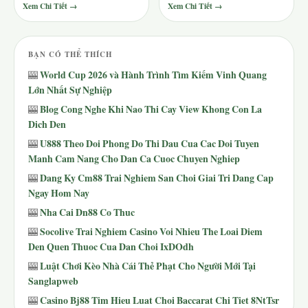
ketquabongda.online: What the
Xem Chi Tiết →
Xem Chi Tiết →
Bold Claim Really Means
BẠN CÓ THỂ THÍCH
World Cup 2026 và Hành Trình Tìm Kiếm Vinh Quang
🎰
Lớn Nhất Sự Nghiệp
Blog Cong Nghe Khi Nao Thi Cay View Khong Con La
🎰
Dich Den
U888 Theo Doi Phong Do Thi Dau Cua Cac Doi Tuyen
🎰
Manh Cam Nang Cho Dan Ca Cuoc Chuyen Nghiep
Dang Ky Cm88 Trai Nghiem San Choi Giai Tri Dang Cap
🎰
Ngay Hom Nay
Nha Cai Dn88 Co Thuc
🎰
Socolive Trai Nghiem Casino Voi Nhieu The Loai Diem
🎰
Den Quen Thuoc Cua Dan Choi IxDOdh
Luật Chơi Kèo Nhà Cái Thẻ Phạt Cho Người Mới Tại
🎰
Sanglapweb
Casino Bj88 Tim Hieu Luat Choi Baccarat Chi Tiet 8NtTsr
🎰