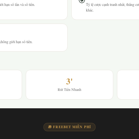
🎯
i hạn số lần và số tiền.
Tỷ lệ cược cạnh tranh nhất, thắng c
khác.
hông giới hạn số tiền.
3'
Rút Tiền Nhanh
🎁 FREEBET MIỄN PHÍ