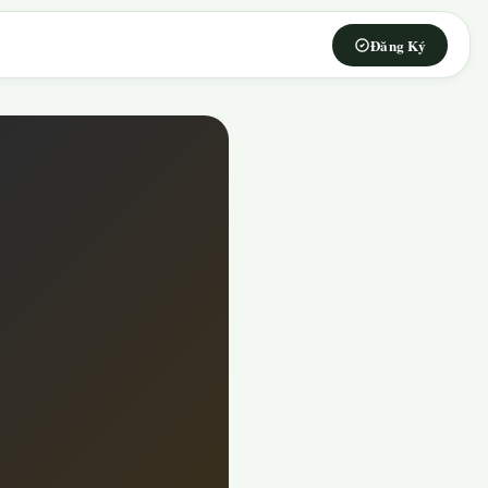
Đăng Ký