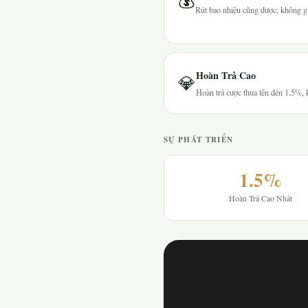
💰
Rút bao nhiêu cũng được, không giớ
Hoàn Trả Cao
💎
Hoàn trả cược thua lên đến 1.5%, k
SỰ PHÁT TRIỂN
1.5%
Hoàn Trả Cao Nhất