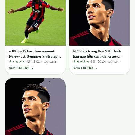
sc88.day Poker Tournament
Mở khóa trạng thái VIP: Giới
Review: A Beginner's Strategy
hạn nạp tiền cao hơn và quy
and Gameplay Guide
trình nạp tiền an toàn
★★★★★
4.8 · 2826+ lượt xem
★★★★★
4.8 · 2623+ lượt xem
Xem Chi Tiết →
Xem Chi Tiết →