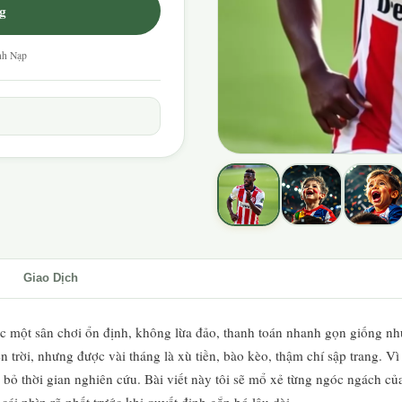
g
nh Nạp
Giao Dịch
c một sân chơi ổn định, không lừa đảo, thanh toán nhanh gọn giống n
ên trời, nhưng được vài tháng là xù tiền, bào kèo, thậm chí sập trang. V
 bỏ thời gian nghiên cứu. Bài viết này tôi sẽ mổ xẻ từng ngóc ngách của