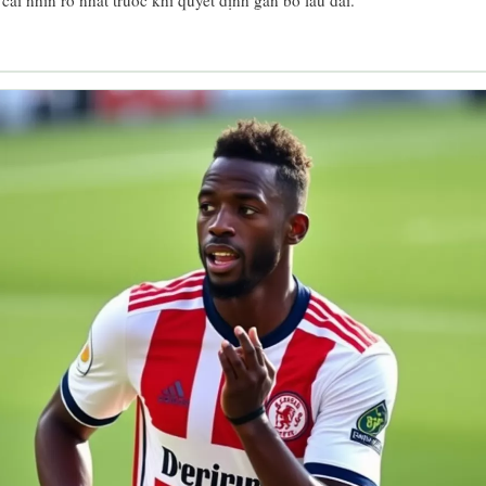
cái nhìn rõ nhất trước khi quyết định gắn bó lâu dài.