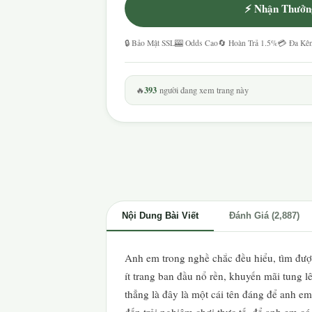
⚡ Nhận Thưởn
🔒 Bảo Mật SSL
🎰 Odds Cao
🔄 Hoàn Trả 1.5%
💳 Đa Kê
393
🔥
người đang xem trang này
Nội Dung Bài Viết
Đánh Giá (2,887)
Anh em trong nghề chắc đều hiểu, tìm đượ
ít trang ban đầu nổ rền, khuyến mãi tung l
thẳng là đây là một cái tên đáng để anh em