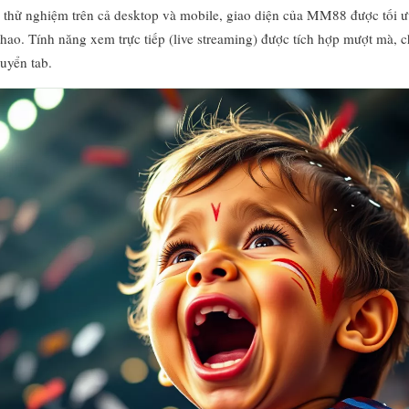
 thử nghiệm trên cả desktop và mobile, giao diện của MM88 được tối ưu 
ể thao. Tính năng xem trực tiếp (live streaming) được tích hợp mượt mà,
uyển tab.