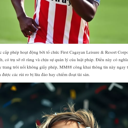
 cấp phép hoạt động bởi tổ chức First Cagayan Leisure & Resort Corpo
h, có trụ sở rõ ràng và chịu sự quản lý của luật pháp. Điều này có nghĩa
 trang trôi nổi không giấy phép, MM88 công khai thông tin này ngay tr
 được các rủi ro bị lừa đảo hay chiếm đoạt tài sản.