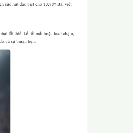
ên sức hút đặc biệt cho TX88? Bài viết
ải lỗi thiết kế rối mắt hoặc load chậm,
độ và sự thuận tiện.