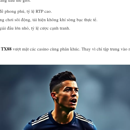
àng đầu thế giới.
ề phong phú, tỷ lệ RTP cao.
g chơi sôi động, tái hiện không khí sòng bạc thực tế.
ải đấu lớn nhỏ, tỷ lệ cược cạnh tranh.
TX88
p
vượt mặt các casino cùng phân khúc. Thay vì chỉ tập trung vào 