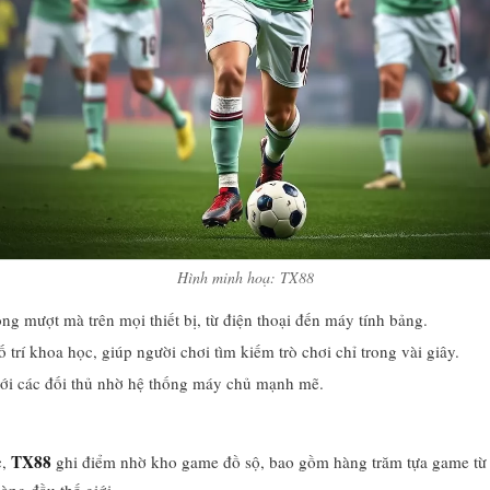
Hình minh hoạ: TX88
g mượt mà trên mọi thiết bị, từ điện thoại đến máy tính bảng.
trí khoa học, giúp người chơi tìm kiếm trò chơi chỉ trong vài giây.
i các đối thủ nhờ hệ thống máy chủ mạnh mẽ.
TX88
c,
ghi điểm nhờ kho game đồ sộ, bao gồm hàng trăm tựa game từ slo