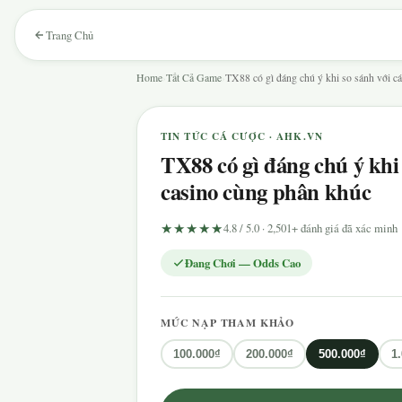
Trang Chủ
Home
›
Tất Cả Game
›
TX88 có gì đáng chú ý khi so sánh với cá
TIN TỨC CÁ CƯỢC · AHK.VN
TX88 có gì đáng chú ý khi 
casino cùng phân khúc
★★★★★
4.8 / 5.0 · 2,501+ đánh giá đã xác minh
Đang Chơi — Odds Cao
MỨC NẠP THAM KHẢO
100.000₫
200.000₫
500.000₫
1