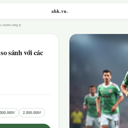
ahk.vn
.
c casino cùng p
so sánh với các
.000.000₫
2.000.000₫