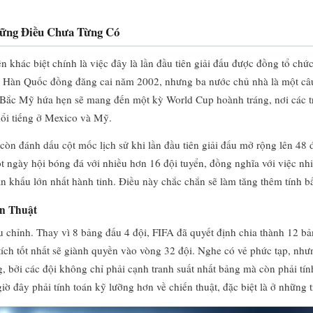
hững Điều Chưa Từng Có
n khác biệt chính là việc đây là lần đầu tiên giải đấu được đồng tổ ch
à Hàn Quốc đồng đăng cai năm 2002, nhưng ba nước chủ nhà là một câu
ia Bắc Mỹ hứa hẹn sẽ mang đến một kỳ World Cup hoành tráng, nơi các t
ổi tiếng ở Mexico và Mỹ.
òn đánh dấu cột mốc lịch sử khi lần đầu tiên giải đấu mở rộng lên 48 
t ngày hội bóng đá với nhiều hơn 16 đội tuyển, đồng nghĩa với việc nh
ân khấu lớn nhất hành tinh. Điều này chắc chắn sẽ làm tăng thêm tính b
n Thuật
ều chỉnh. Thay vì 8 bảng đấu 4 đội, FIFA đã quyết định chia thành 12 b
tích tốt nhất sẽ giành quyền vào vòng 32 đội. Nghe có vẻ phức tạp, như
 bởi các đội không chỉ phải cạnh tranh suất nhất bảng mà còn phải tính 
iờ đây phải tính toán kỹ lưỡng hơn về chiến thuật, đặc biệt là ở những