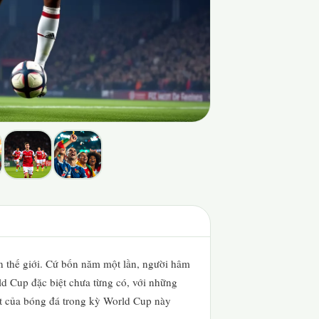
àn thế giới. Cứ bốn năm một lần, người hâm
d Cup đặc biệt chưa từng có, với những
ất của bóng đá trong kỳ World Cup này