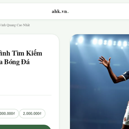
ahk.vn
.
Vinh Quang Cao Nhất
rình Tìm Kiếm
a Bóng Đá
.000.000₫
2.000.000₫