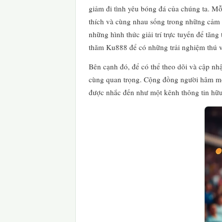
giảm đi tình yêu bóng đá của chúng ta. M
thích và cùng nhau sống trong những cảm x
những hình thức giải trí trực tuyến để tă
thăm Ku888 để có những trải nghiệm thú v
Bên cạnh đó, để có thể theo dõi và cập nh
cùng quan trọng. Cộng đồng người hâm mộ 
được nhắc đến như một kênh thông tin hữu 