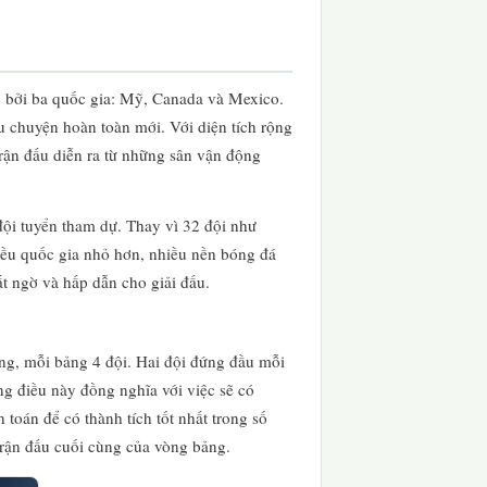
ức bởi ba quốc gia: Mỹ, Canada và Mexico.
 chuyện hoàn toàn mới. Với diện tích rộng
rận đấu diễn ra từ những sân vận động
đội tuyển tham dự. Thay vì 32 đội như
iều quốc gia nhỏ hơn, nhiều nền bóng đá
ất ngờ và hấp dẫn cho giải đấu.
ảng, mỗi bảng 4 đội. Hai đội đứng đầu mỗi
ng điều này đồng nghĩa với việc sẽ có
toán để có thành tích tốt nhất trong số
 trận đấu cuối cùng của vòng bảng.