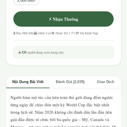
2.000.000₫
⚡ Nhận Thưởng
🔒 Bảo Mật SSL
🎰 Odds Cao
🔄 Hoàn Trả 1.5%
💳 Đa Kênh Nạp
320
🔥
người đang xem trang này
Nội Dung Bài Viết
Đánh Giá (2,839)
Giao Dịch
Người hâm mộ túc cầu trên toàn thế giới đang đếm ngược
từng ngày để chào đón một kỳ World Cup đặc biệt nhất
trong lịch sử. Năm 2026 không chỉ đánh dấu lần đầu tiên
giải đấu được tổ chức bởi ba quốc gia – Mỹ, Canada và
Mexico – mà còn mở ra một kỷ nguyên mới với thể thức 48