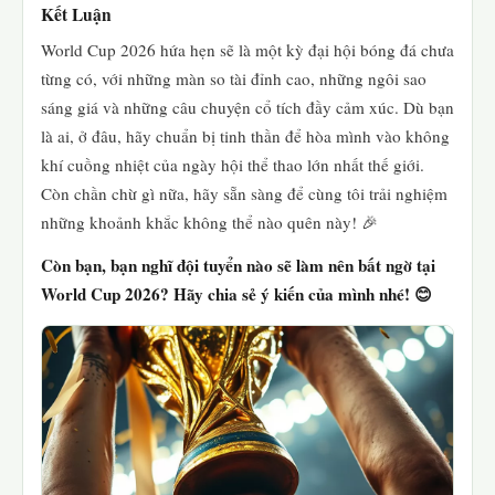
Kết Luận
World Cup 2026 hứa hẹn sẽ là một kỳ đại hội bóng đá chưa
từng có, với những màn so tài đỉnh cao, những ngôi sao
sáng giá và những câu chuyện cổ tích đầy cảm xúc. Dù bạn
là ai, ở đâu, hãy chuẩn bị tinh thần để hòa mình vào không
khí cuồng nhiệt của ngày hội thể thao lớn nhất thế giới.
Còn chần chừ gì nữa, hãy sẵn sàng để cùng tôi trải nghiệm
những khoảnh khắc không thể nào quên này! 🎉
Còn bạn, bạn nghĩ đội tuyển nào sẽ làm nên bất ngờ tại
World Cup 2026? Hãy chia sẻ ý kiến của mình nhé! 😊