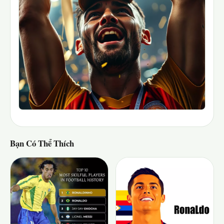
Bạn Có Thể Thích