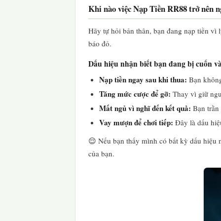
Khi nào việc Nạp Tiền RR88 trở nên 
Hãy tự hỏi bản thân, bạn đang nạp tiền vì l
báo đỏ.
Dấu hiệu nhận biết bạn đang bị cuốn và
Nạp tiền ngay sau khi thua:
Bạn không 
Tăng mức cược để gỡ:
Thay vì giữ ngu
Mất ngủ vì nghĩ đến kết quả:
Bạn trằn 
Vay mượn để chơi tiếp:
Đây là dấu hiệ
😌 Nếu bạn thấy mình có bất kỳ dấu hiệu nà
của bạn.