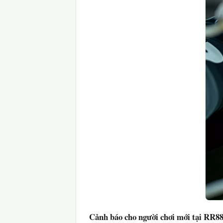
Cảnh báo cho người chơi mới tại RR8