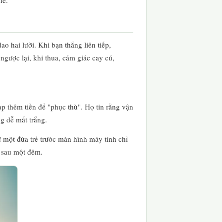
hé.
o hai lưỡi. Khi bạn thắng liên tiếp,
ngược lại, khi thua, cảm giác cay cú,
ạp thêm tiền để "phục thù". Họ tin rằng vận
g dễ mất trắng.
 một đứa trẻ trước màn hình máy tính chỉ
ỉ sau một đêm.