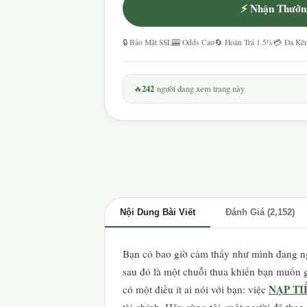
⚡ Nhận Thưởn
🔒 Bảo Mật SSL
🎰 Odds Cao
🔄 Hoàn Trả 1.5%
💳 Đa Kê
242
🔥
người đang xem trang này
Nội Dung Bài Viết
Đánh Giá (2,152)
Bạn có bao giờ cảm thấy như mình đang ngồ
sau đó là một chuỗi thua khiến bạn muốn g
NẠP TI
có một điều ít ai nói với bạn: việc