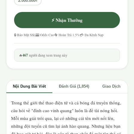
2.000.000₫
⚡ Nhận Thưởng
🔒 Bảo Mật SSL
🎰 Odds Cao
🔄 Hoàn Trả 1.5%
💳 Đa Kênh Nạp
467
🔥
người đang xem trang này
Nội Dung Bài Viết
Đánh Giá (1,854)
Giao Dịch
Trong thế giới thể thao điện tử và cả bóng đá truyền thống,
câu hỏi về "đỉnh cao vinh quang" luôn là đề tài nóng hổi.
Mỗi mùa giải trôi qua, lại có những cái tên mới nổi lên,
những đội tuyển cũ tìm lại ánh hào quang. Nhưng liệu bạn
đã bao giờ tự hỏi, đâu là yếu tố then chốt để một tập thể có