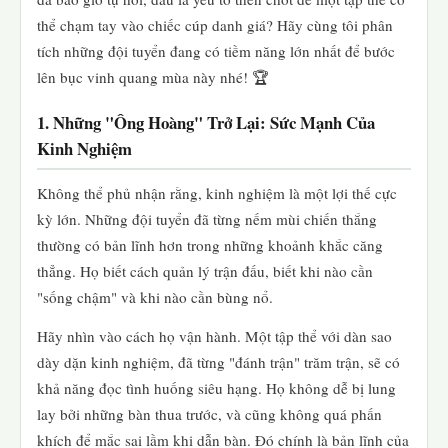
thể chạm tay vào chiếc cúp danh giá? Hãy cùng tôi phân
tích những đội tuyển đang có tiềm năng lớn nhất để bước
lên bục vinh quang mùa này nhé! 🏆
1. Những "Ông Hoàng" Trở Lại: Sức Mạnh Của
Kinh Nghiệm
Không thể phủ nhận rằng, kinh nghiệm là một lợi thế cực
kỳ lớn. Những đội tuyển đã từng nếm mùi chiến thắng
thường có bản lĩnh hơn trong những khoảnh khắc căng
thẳng. Họ biết cách quản lý trận đấu, biết khi nào cần
"sống chậm" và khi nào cần bùng nổ.
Hãy nhìn vào cách họ vận hành. Một tập thể với dàn sao
dày dặn kinh nghiệm, đã từng "đánh trận" trăm trận, sẽ có
khả năng đọc tình huống siêu hạng. Họ không dễ bị lung
lay bởi những bàn thua trước, và cũng không quá phấn
khích để mắc sai lầm khi dẫn bàn. Đó chính là bản lĩnh của