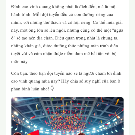
Đỉnh cao vinh quang không phải là đích đến, mà là một
hành trình. Mỗi đội tuyển đều có con đường riêng của
mình, với những thử thách và cơ hội riêng. Có thể mùa giải
này, một ông lớn sẽ lên ngôi, nhưng cũng có thể một "ngựa
ô" sẽ tạo nên địa chấn. Điều quan trọng nhất là chúng ta,
những khán giả, được thưởng thức những màn trình diễn
tuyệt vời và cảm nhận được niềm đam mê bất tận với bộ
môn này.
Còn bạn, theo bạn đội tuyển nào sẽ là người chạm tới đỉnh
cao vinh quang mùa này? Hãy chia sẻ suy nghĩ của bạn ở
phần bình luận nhé! 👇