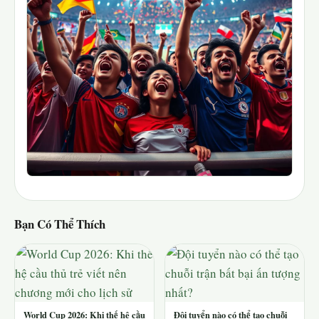
Bạn Có Thể Thích
World Cup 2026: Khi thế hệ cầu
Đội tuyển nào có thể tạo chuỗi