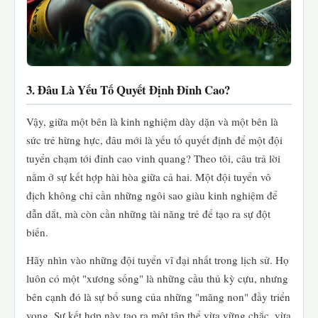
3. Đâu Là Yếu Tố Quyết Định Đỉnh Cao?
Vậy, giữa một bên là kinh nghiệm dày dặn và một bên là
sức trẻ hừng hực, đâu mới là yếu tố quyết định để một đội
tuyển chạm tới đỉnh cao vinh quang? Theo tôi, câu trả lời
nằm ở sự kết hợp hài hòa giữa cả hai. Một đội tuyển vô
địch không chỉ cần những ngôi sao giàu kinh nghiệm để
dẫn dắt, mà còn cần những tài năng trẻ để tạo ra sự đột
biến.
Hãy nhìn vào những đội tuyển vĩ đại nhất trong lịch sử. Họ
luôn có một "xương sống" là những cầu thủ kỳ cựu, nhưng
bên cạnh đó là sự bổ sung của những "măng non" đầy triển
vọng. Sự kết hợp này tạo ra một tập thể vừa vững chắc, vừa