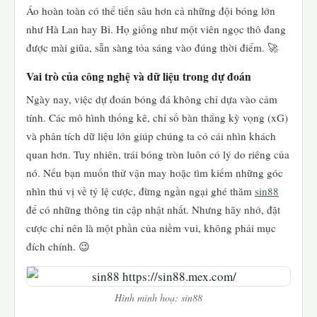
Áo hoàn toàn có thể tiến sâu hơn cả những đội bóng lớn
như Hà Lan hay Bỉ. Họ giống như một viên ngọc thô đang
được mài giũa, sẵn sàng tỏa sáng vào đúng thời điểm. 🚀
Vai trò của công nghệ và dữ liệu trong dự đoán
Ngày nay, việc dự đoán bóng đá không chỉ dựa vào cảm
tính. Các mô hình thống kê, chỉ số bàn thắng kỳ vọng (xG)
và phân tích dữ liệu lớn giúp chúng ta có cái nhìn khách
quan hơn. Tuy nhiên, trái bóng tròn luôn có lý do riêng của
nó. Nếu bạn muốn thử vận may hoặc tìm kiếm những góc
nhìn thú vị về tỷ lệ cược, đừng ngần ngại ghé thăm
sin88
để có những thông tin cập nhật nhất. Nhưng hãy nhớ, đặt
cược chỉ nên là một phần của niềm vui, không phải mục
đích chính. 😉
Hình minh hoạ: sin88