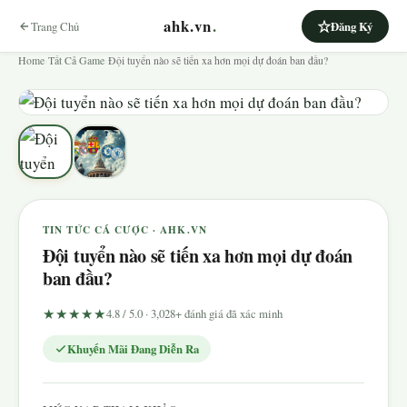
ahk.vn
.
Trang Chủ
Đăng Ký
Home
›
Tất Cả Game
›
Đội tuyển nào sẽ tiến xa hơn mọi dự đoán ban đầu?
TIN TỨC CÁ CƯỢC · AHK.VN
Đội tuyển nào sẽ tiến xa hơn mọi dự đoán
ban đầu?
★★★★★
4.8 / 5.0 · 3,028+ đánh giá đã xác minh
Khuyến Mãi Đang Diễn Ra