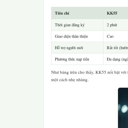
Tiêu chí
KK55
Thời gian đăng ký
2 phút
Giao diện thân thiện
Cao
Hỗ trợ người mới
Rất tốt (hướn
Phương thức nạp tiền
Đa dạng (ngâ
Như bảng trên cho thấy, KK55 nổi bật với 
một cách nhẹ nhàng.