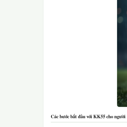
Các bước bắt đầu với KK55 cho người