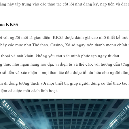
tảng này tập trung vào các thao tác cốt lõi như đăng ký, nạp tiền và đặ
 của KK55
i với người mới là giao diện. KK55 được đánh giá cao nhờ thiết kế trự
ìm thấy các mục như Thể thao, Casino, Xổ số ngay trên thanh menu chính
n thoại và mật khẩu, không yêu cầu xác minh phức tạp ngay từ đầu.
 thức như ngân hàng nội địa, ví điện tử và thẻ cào, với hướng dẫn từng 
 số tiền và xác nhận – mọi thao tác đều được tối ưu hóa cho người dùn
di động tương thích với mọi thiết bị, giúp người dùng có thể thao tác 
iệm cá cược một cách linh hoạt.