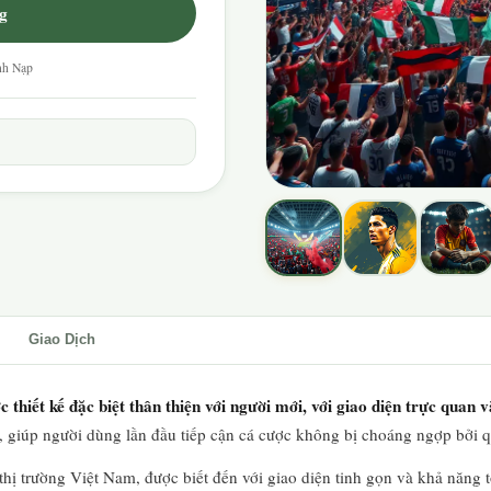
g
nh Nạp
Giao Dịch
 thiết kế đặc biệt thân thiện với người mới, với giao diện trực quan 
n, giúp người dùng lần đầu tiếp cận cá cược không bị choáng ngợp bởi q
i thị trường Việt Nam, được biết đến với giao diện tinh gọn và khả năng