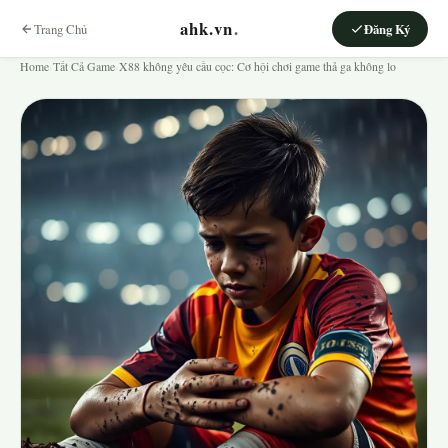
ahk.vn
.
Trang Chủ
Đăng Ký
Home
›
Tất Cả Game
›
X88 không yêu cầu cọc: Cơ hội chơi game thả ga không lo