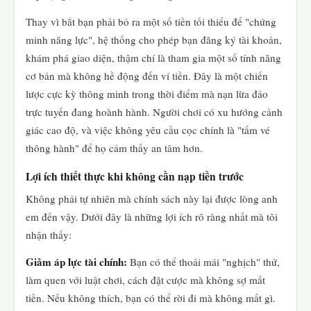
Thay vì bắt bạn phải bỏ ra một số tiền tối thiểu để "chứng
minh năng lực", hệ thống cho phép bạn đăng ký tài khoản,
khám phá giao diện, thậm chí là tham gia một số tính năng
cơ bản mà không hề động đến ví tiền. Đây là một chiến
lược cực kỳ thông minh trong thời điểm mà nạn lừa đảo
trực tuyến đang hoành hành. Người chơi có xu hướng cảnh
giác cao độ, và việc không yêu cầu cọc chính là "tấm vé
thông hành" để họ cảm thấy an tâm hơn.
Lợi ích thiết thực khi không cần nạp tiền trước
Không phải tự nhiên mà chính sách này lại được lòng anh
em đến vậy. Dưới đây là những lợi ích rõ ràng nhất mà tôi
nhận thấy:
Giảm áp lực tài chính:
Bạn có thể thoải mái "nghịch" thử,
làm quen với luật chơi, cách đặt cược mà không sợ mất
tiền. Nếu không thích, bạn có thể rời đi mà không mất gì.