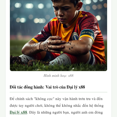
Hình minh hoạ: x88
Đối tác đồng hành: Vai trò của Đại lý x88
Để chính sách "không cọc" này vận hành trơn tru và đến
được tay người chơi, không thể không nhắc đến hệ thống
Đại lý x88
. Đây là những người bạn, người anh em đóng