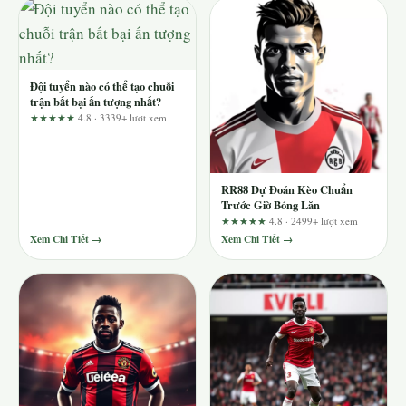
Đội tuyển nào có thể tạo chuỗi
trận bất bại ấn tượng nhất?
★★★★★
4.8 · 3339+ lượt xem
RR88 Dự Đoán Kèo Chuẩn
Trước Giờ Bóng Lăn
★★★★★
4.8 · 2499+ lượt xem
Xem Chi Tiết →
Xem Chi Tiết →