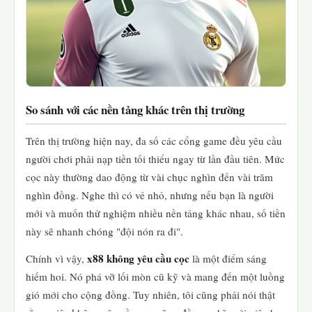
So sánh với các nền tảng khác trên thị trường
Trên thị trường hiện nay, đa số các cổng game đều yêu cầu
người chơi phải nạp tiền tối thiểu ngay từ lần đầu tiên. Mức
cọc này thường dao động từ vài chục nghìn đến vài trăm
nghìn đồng. Nghe thì có vẻ nhỏ, nhưng nếu bạn là người
mới và muốn thử nghiệm nhiều nền tảng khác nhau, số tiền
này sẽ nhanh chóng "đội nón ra đi".
x88 không yêu cầu cọc
Chính vì vậy,
là một điểm sáng
hiếm hoi. Nó phá vỡ lối mòn cũ kỹ và mang đến một luồng
gió mới cho cộng đồng. Tuy nhiên, tôi cũng phải nói thật