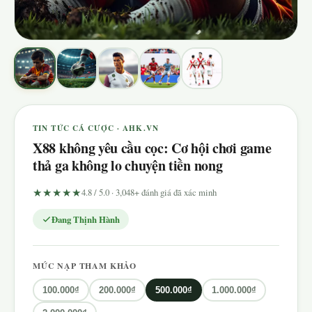
TIN TỨC CÁ CƯỢC · AHK.VN
X88 không yêu cầu cọc: Cơ hội chơi game
thả ga không lo chuyện tiền nong
★★★★★
4.8 / 5.0 · 3,048+ đánh giá đã xác minh
Đang Thịnh Hành
MỨC NẠP THAM KHẢO
100.000₫
200.000₫
500.000₫
1.000.000₫