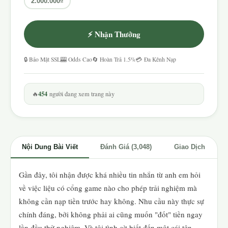
2.000.000₫
⚡ Nhận Thưởng
🔒 Bảo Mật SSL
🎰 Odds Cao
🔄 Hoàn Trả 1.5%
💳 Đa Kênh Nạp
454
🔥
người đang xem trang này
Nội Dung Bài Viết
Đánh Giá (3,048)
Giao Dịch
Gần đây, tôi nhận được khá nhiều tin nhắn từ anh em hỏi
về việc liệu có cổng game nào cho phép trải nghiệm mà
không cần nạp tiền trước hay không. Nhu cầu này thực sự
chính đáng, bởi không phải ai cũng muốn "đốt" tiền ngay
lần đầu thử nghiệm. Và tôi tình cờ biết đến một cái tên