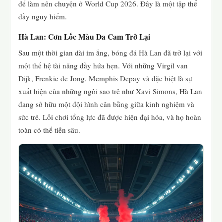
để làm nên chuyện ở World Cup 2026. Đây là một tập thể
đầy nguy hiểm.
Hà Lan: Cơn Lốc Màu Da Cam Trở Lại
Sau một thời gian dài im ắng, bóng đá Hà Lan đã trở lại với
một thế hệ tài năng đầy hứa hẹn. Với những Virgil van
Dijk, Frenkie de Jong, Memphis Depay và đặc biệt là sự
xuất hiện của những ngôi sao trẻ như Xavi Simons, Hà Lan
đang sở hữu một đội hình cân bằng giữa kinh nghiệm và
sức trẻ. Lối chơi tổng lực đã được hiện đại hóa, và họ hoàn
toàn có thể tiến sâu.