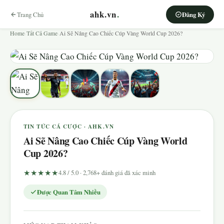
ahk.vn
.
Trang Chủ
Đăng Ký
Home
›
Tất Cả Game
›
Ai Sẽ Nâng Cao Chiếc Cúp Vàng World Cup 2026?
TIN TỨC CÁ CƯỢC · AHK.VN
Ai Sẽ Nâng Cao Chiếc Cúp Vàng World
Cup 2026?
★★★★★
4.8 / 5.0 · 2,768+ đánh giá đã xác minh
Được Quan Tâm Nhiều