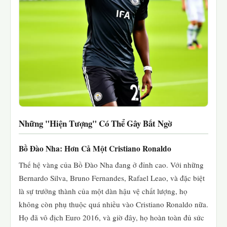
Những "Hiện Tượng" Có Thể Gây Bất Ngờ
Bồ Đào Nha: Hơn Cả Một Cristiano Ronaldo
Thế hệ vàng của Bồ Đào Nha đang ở đỉnh cao. Với những
Bernardo Silva, Bruno Fernandes, Rafael Leao, và đặc biệt
là sự trưởng thành của một dàn hậu vệ chất lượng, họ
không còn phụ thuộc quá nhiều vào Cristiano Ronaldo nữa.
Họ đã vô địch Euro 2016, và giờ đây, họ hoàn toàn đủ sức