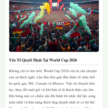
Yếu Tố Quyết Định Tại World Cup 2026
Không chỉ có tên tuổi, World Cup 2026 còn là câu chuyện
của sự thích nghi. Lần đầu tiên giải đấu được tổ chức bởi
ba quốc gia: Mỹ, Canada và Mexico. Việc di chuyển liên
tục, thay đổi múi giờ và khí hậu sẽ là thách thức cực lớn.
Đội bóng nào có chiều sâu đội hình tốt nhất, thể lực sung
mãn nhất và khả năng thích ứng nhanh nhất sẽ có lợi thế.