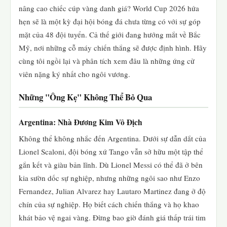
nâng cao chiếc cúp vàng danh giá? World Cup 2026 hứa
hẹn sẽ là một kỳ đại hội bóng đá chưa từng có với sự góp
mặt của 48 đội tuyển. Cả thế giới đang hướng mắt về Bắc
Mỹ, nơi những cỗ máy chiến thắng sẽ được định hình. Hãy
cùng tôi ngồi lại và phân tích xem đâu là những ứng cử
viên nặng ký nhất cho ngôi vương.
Những "Ông Kẹ" Không Thể Bỏ Qua
Argentina: Nhà Đương Kim Vô Địch
Không thể không nhắc đến Argentina. Dưới sự dẫn dắt của
Lionel Scaloni, đội bóng xứ Tango vẫn sở hữu một tập thể
gắn kết và giàu bản lĩnh. Dù Lionel Messi có thể đã ở bên
kia sườn dốc sự nghiệp, nhưng những ngôi sao như Enzo
Fernandez, Julian Alvarez hay Lautaro Martinez đang ở độ
chín của sự nghiệp. Họ biết cách chiến thắng và họ khao
khát bảo vệ ngai vàng. Đừng bao giờ đánh giá thấp trái tim