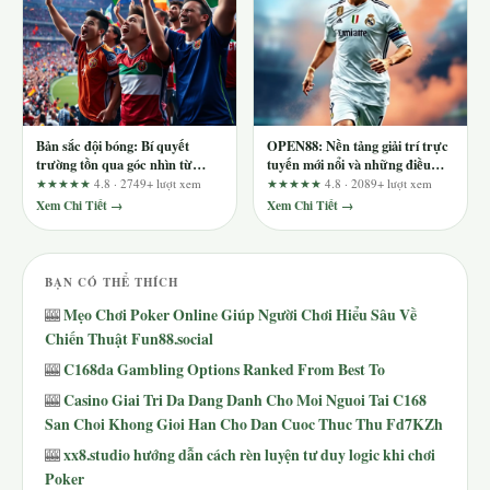
Bản sắc đội bóng: Bí quyết
OPEN88: Nền tảng giải trí trực
trường tồn qua góc nhìn từ
tuyến mới nổi và những điều
Hitclub
cần biết
★★★★★
4.8 · 2749+ lượt xem
★★★★★
4.8 · 2089+ lượt xem
Xem Chi Tiết →
Xem Chi Tiết →
BẠN CÓ THỂ THÍCH
Mẹo Chơi Poker Online Giúp Người Chơi Hiểu Sâu Về
🎰
Chiến Thuật Fun88.social
C168da Gambling Options Ranked From Best To
🎰
Casino Giai Tri Da Dang Danh Cho Moi Nguoi Tai C168
🎰
San Choi Khong Gioi Han Cho Dan Cuoc Thuc Thu Fd7KZh
xx8.studio hướng dẫn cách rèn luyện tư duy logic khi chơi
🎰
Poker