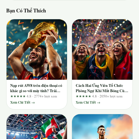
Bạn Có Thể Thích
Nạp rút AW8 trên điện thoại có
Cách Hai Ứng Viên Tổ Chức
khác gì so với máy tính? Trải
Phòng Ngự Khi Mất Bóng Cùng
nghiệm thực tế từ dân chơi
zbet.krd
★★★★★
4.8 · 2774+ lượt xem
★★★★★
4.8 · 2050+ lượt xem
Xem Chi Tiết →
Xem Chi Tiết →