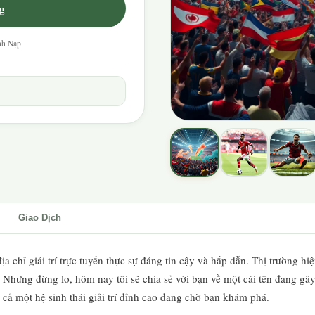
g
nh Nạp
Giao Dịch
a chỉ giải trí trực tuyến thực sự đáng tin cậy và hấp dẫn. Thị trường hi
. Nhưng đừng lo, hôm nay tôi sẽ chia sẻ với bạn về một cái tên đang gâ
à cả một hệ sinh thái giải trí đỉnh cao đang chờ bạn khám phá.