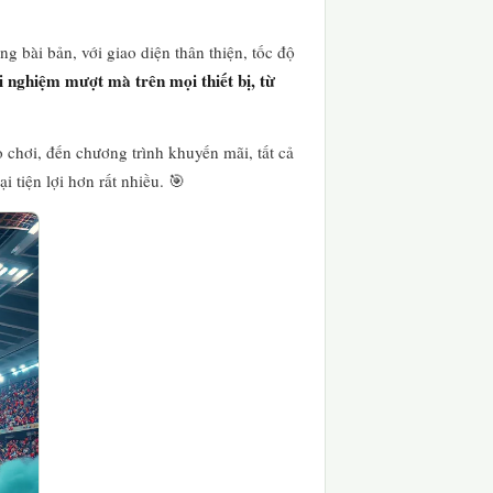
g bài bản, với giao diện thân thiện, tốc độ
 nghiệm mượt mà trên mọi thiết bị, từ
rò chơi, đến chương trình khuyến mãi, tất cả
 tiện lợi hơn rất nhiều. 🎯