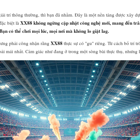
iải trí thông thường, thì bạn đã nhầm. Đây là một nền tảng được xây dựn
XX88
không ngừng cập nhật công nghệ mới, mang đến trải
ặc biệt là
Bạn có thể chơi mọi lúc, mọi nơi mà không lo giật lag.
XX88
nhưng phải công nhận rằng
thực sự có "gu" riêng. Từ cách bố trí t
ải mái nhất. Cảm giác như đang ở trong một sòng bài thực thụ, nhưng lại