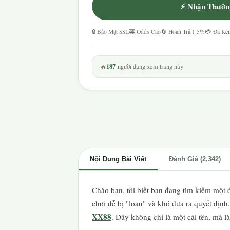
⚡ Nhận Thưởn
🔒 Bảo Mật SSL
🎰 Odds Cao
🔄 Hoàn Trả 1.5%
💳 Đa Kê
187
🔥
người đang xem trang này
Nội Dung Bài Viết
Đánh Giá (2,342)
Chào bạn, tôi biết bạn đang tìm kiếm một đị
chơi dễ bị "loạn" và khó đưa ra quyết định
XX88
. Đây không chỉ là một cái tên, mà l