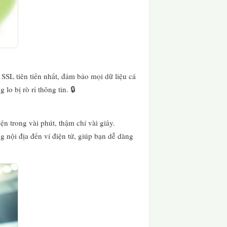
SL tiên tiến nhất, đảm bảo mọi dữ liệu cá
o bị rò rỉ thông tin. 🔒
ện trong vài phút, thậm chí vài giây.
nội địa đến ví điện tử, giúp bạn dễ dàng