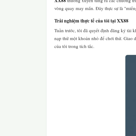
XX88
thường xuyên tung ra các chương trì
vòng quay may mắn. Đây thực sự là "miến
Trải nghiệm thực tế của tôi tại XX88
Tuần trước, tôi đã quyết định đăng ký tài 
nạp thử một khoản nhỏ để chơi thử. Giao di
của tôi trong tích tắc.