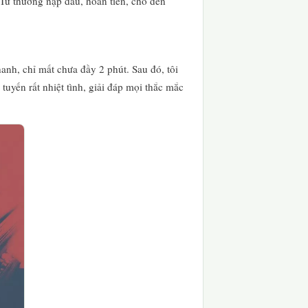
Từ thưởng nạp đầu, hoàn tiền, cho đến
nh, chỉ mất chưa đầy 2 phút. Sau đó, tôi
tuyến rất nhiệt tình, giải đáp mọi thắc mắc