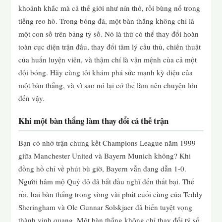
khoảnh khắc mà cả thế giới như nín thở, rồi bùng nổ trong
tiếng reo hò. Trong bóng đá, một bàn thắng không chỉ là
một con số trên bảng tỷ số. Nó là thứ có thể thay đổi hoàn
toàn cục diện trận đấu, thay đổi tâm lý cầu thủ, chiến thuật
của huấn luyện viên, và thậm chí là vận mệnh của cả một
đội bóng. Hãy cùng tôi khám phá sức mạnh kỳ diệu của
một bàn thắng, và vì sao nó lại có thể làm nên chuyện lớn
đến vậy.
Khi một bàn thắng làm thay đổi cả thế trận
Bạn có nhớ trận chung kết Champions League năm 1999
giữa Manchester United và Bayern Munich không? Khi
đồng hồ chỉ về phút bù giờ, Bayern vẫn đang dẫn 1-0.
Người hâm mộ Quỷ đỏ đã bắt đầu nghĩ đến thất bại. Thế
rồi, hai bàn thắng trong vòng vài phút cuối cùng của Teddy
Sheringham và Ole Gunnar Solskjaer đã biến tuyệt vọng
thành vinh quang. Một bàn thắng không chỉ thay đổi tỷ số,