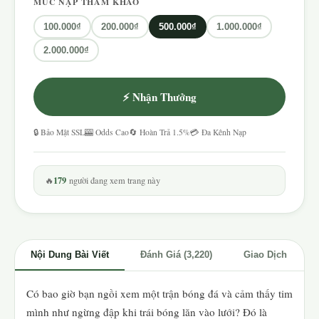
MỨC NẠP THAM KHẢO
100.000₫
200.000₫
500.000₫
1.000.000₫
2.000.000₫
⚡ Nhận Thưởng
🔒 Bảo Mật SSL
🎰 Odds Cao
🔄 Hoàn Trả 1.5%
💳 Đa Kênh Nạp
179
🔥
người đang xem trang này
Nội Dung Bài Viết
Đánh Giá (3,220)
Giao Dịch
Có bao giờ bạn ngồi xem một trận bóng đá và cảm thấy tim
mình như ngừng đập khi trái bóng lăn vào lưới? Đó là