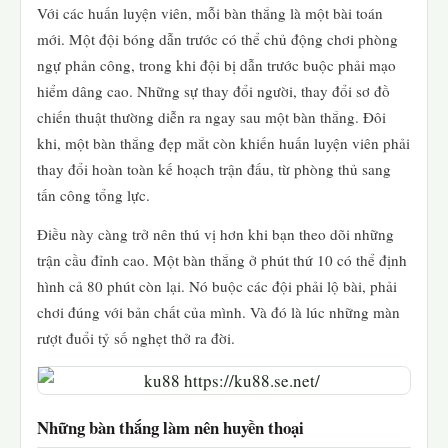
Với các huấn luyện viên, mỗi bàn thắng là một bài toán
mới. Một đội bóng dẫn trước có thể chủ động chơi phòng
ngự phản công, trong khi đội bị dẫn trước buộc phải mạo
hiểm dâng cao. Những sự thay đổi người, thay đổi sơ đồ
chiến thuật thường diễn ra ngay sau một bàn thắng. Đôi
khi, một bàn thắng đẹp mắt còn khiến huấn luyện viên phải
thay đổi hoàn toàn kế hoạch trận đấu, từ phòng thủ sang
tấn công tổng lực.
Điều này càng trở nên thú vị hơn khi bạn theo dõi những
trận cầu đỉnh cao. Một bàn thắng ở phút thứ 10 có thể định
hình cả 80 phút còn lại. Nó buộc các đội phải lộ bài, phải
chơi đúng với bản chất của mình. Và đó là lúc những màn
rượt đuổi tỷ số nghẹt thở ra đời.
Những bàn thắng làm nên huyền thoại