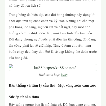
nó thay đổi cả lịch sử.
Trong bóng đá hiện đại, các đội bóng thường xây dựng lối
chơi dựa trên sự chắc chắn và kỷ luật. Nhưng chỉ cần một
pha bóng lóe sáng, một cú sút xa bất ngờ, hay một tình
huống cố định được đền đáp, mọi toan tính đều tan biến.
Đội đang phòng ngự buộc phải dồn lên tấn công, đội đang
tấn công phải lui về giữ nhịp. Từng đường chuyền, từng
bước chạy đều thay đổi. Đó là vẻ đẹp không thể đoán trước
của bóng đá.
Hình minh hoạ:
ku88
Bàn thắng và tâm lý cầu thủ: Một vòng xoáy cảm xúc
Sức ép từ bàn thua
Hãy tưởng tượng bạn là một hậu vệ. Đội bạn đang chơi tốt,