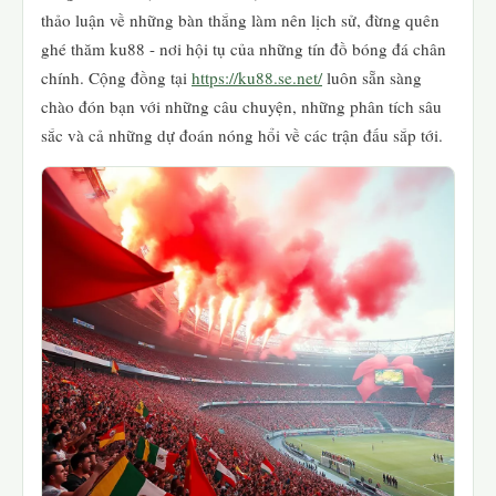
thảo luận về những bàn thắng làm nên lịch sử, đừng quên
ghé thăm ku88 - nơi hội tụ của những tín đồ bóng đá chân
chính. Cộng đồng tại
https://ku88.se.net/
luôn sẵn sàng
chào đón bạn với những câu chuyện, những phân tích sâu
sắc và cả những dự đoán nóng hổi về các trận đấu sắp tới.